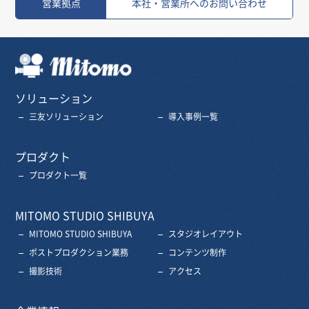
営業拠点
本社・営業所へのお問い合わせ
三友株式会社
ソリューション
三友ソリューション
導入事例一覧
プロダクト
プロダクト一覧
MITOMO STUDIO SHIBUYA
MITOMO STUDIO SHIBUYA
スタジオレイアウト
ポストプロダクション業務
コンテンツ制作
撮影技術
アクセス