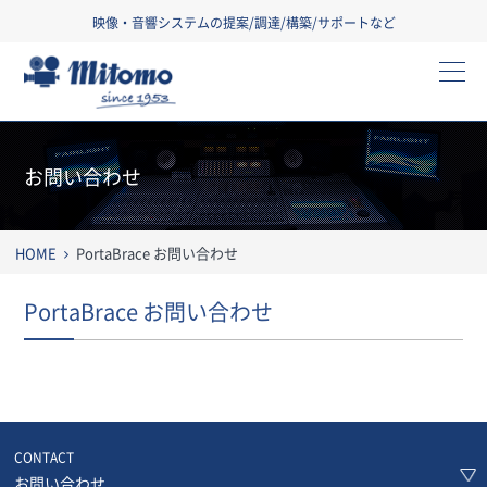
映像・音響システムの提案/調達/構築/サポートなど
三友株式会社
お問い合わせ
HOME
PortaBrace お問い合わせ
PortaBrace お問い合わせ
CONTACT
お問い合わせ