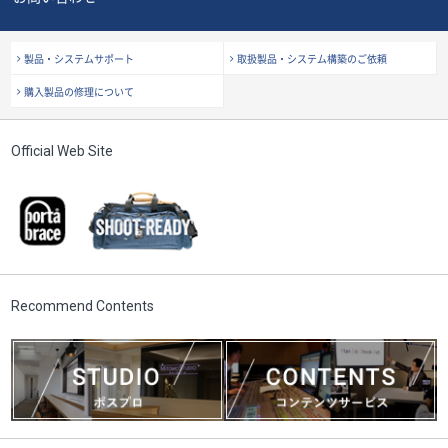
製品・システムサポート
取扱製品・システム構築の
ご依頼
購入製品の修理について
Official Web Site
Recommend Contents