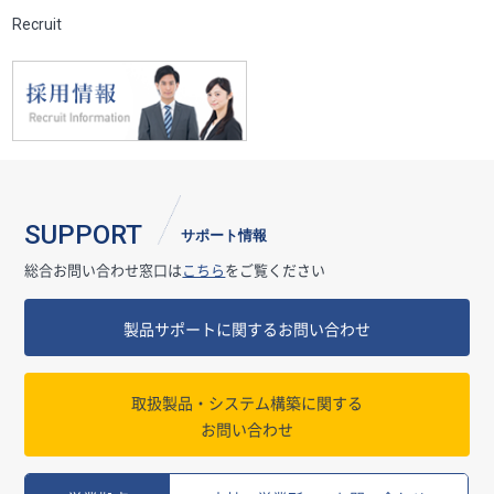
Recruit
SUPPORT
サポート情報
総合お問い合わせ窓口は
こちら
をご覧ください
製品サポートに関するお問い合わせ
取扱製品・システム構築に関する
お問い合わせ