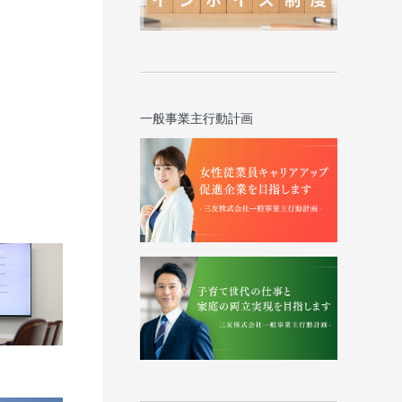
一般事業主行動計画
ム