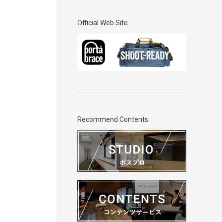
Official Web Site
Recommend Contents