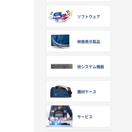
ソフトウェア
映像表示製品
他システム機器
機材ケース
サービス