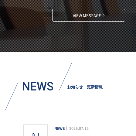
VIEW MESSAGE
NEWS
お知らせ・更新情報
NEWS
2026.07.15