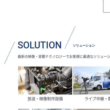
SOLUTION
ソリューション
最新の映像・音響テクノロジーでお客様に最適なソリュー
放送・映像制作設備
ライブ中継・