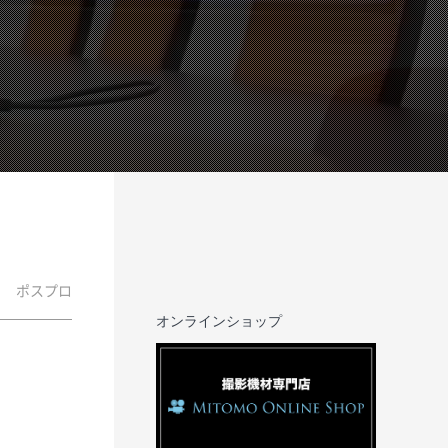
ポスプロ
オンラインショップ