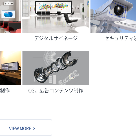
デジタルサイネージ
セキュリティ
制作
CG、広告コンテンツ制作
VIEW MORE