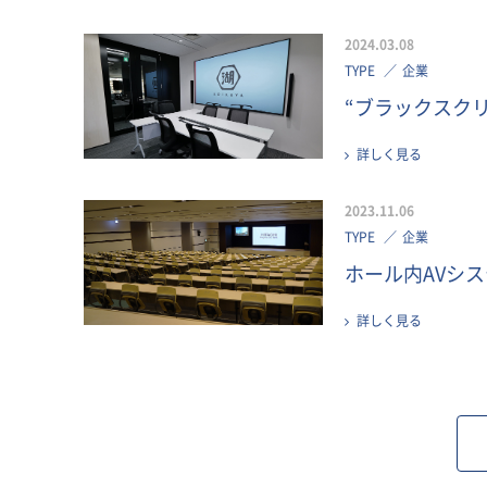
2024.03.08
TYPE
企業
“ブラックスクリ
詳しく見る
2023.11.06
TYPE
企業
ホール内AVシ
詳しく見る