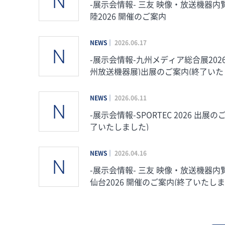
-展示会情報- 三友 映像・放送機器内覧
陸2026 開催のご案内
NEWS
2026.06.17
-展示会情報-九州メディア総合展2026
州放送機器展)出展のご案内(終了い
た)
NEWS
2026.06.11
-展示会情報-SPORTEC 2026 出展の
了いたしました)
NEWS
2026.04.16
-展示会情報- 三友 映像・放送機器内覧会 in
仙台2026 開催のご案内(終了いたしま