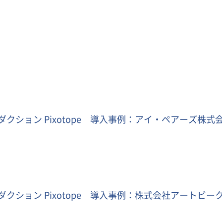
クション Pixotope 導入事例：アイ・ペアーズ株式会
クション Pixotope 導入事例：株式会社アートビーク