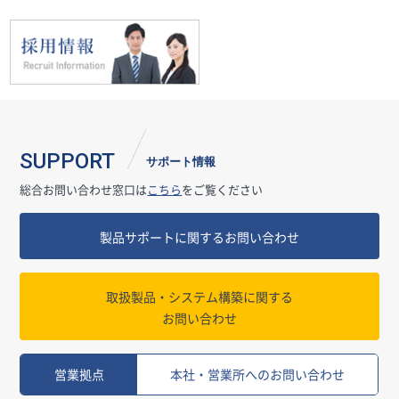
SUPPORT
サポート情報
総合お問い合わせ窓口は
こちら
をご覧ください
製品サポートに関するお問い合わせ
取扱製品・システム構築に関する
お問い合わせ
営業拠点
本社・営業所へのお問い合わせ