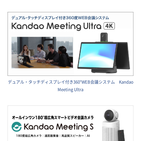
デュアル・タッチディスプレイ付き360°WEB会議システム Kandao
Meeting Ultra