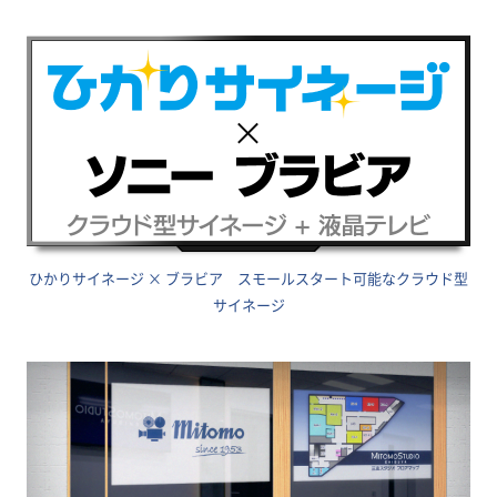
ひかりサイネージ × ブラビア スモールスタート可能なクラウド型
サイネージ