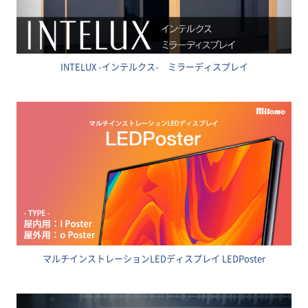
INTELUX -インテルクス- ミラーディスプレイ
マルチインストレーションLEDディスプレイ LEDPoster