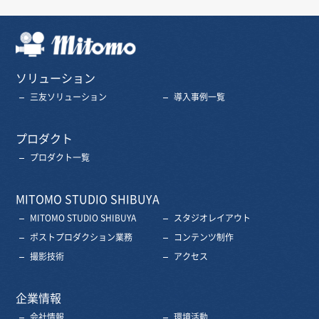
三友株式会社
ソリューション
三友ソリューション
導入事例一覧
プロダクト
プロダクト一覧
MITOMO STUDIO SHIBUYA
MITOMO STUDIO SHIBUYA
スタジオレイアウト
ポストプロダクション業務
コンテンツ制作
撮影技術
アクセス
企業情報
会社情報
環境活動