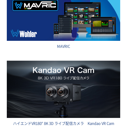
MAVRIC
ハイエンドVR180° 8K 3D ライブ配信カメラ Kandao VR Cam