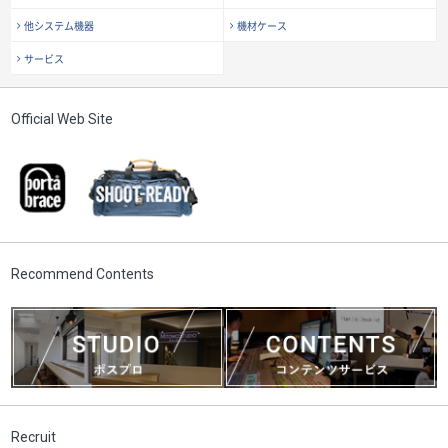
他システム機器
機材ケース
サービス
Official Web Site
Recommend Contents
Recruit