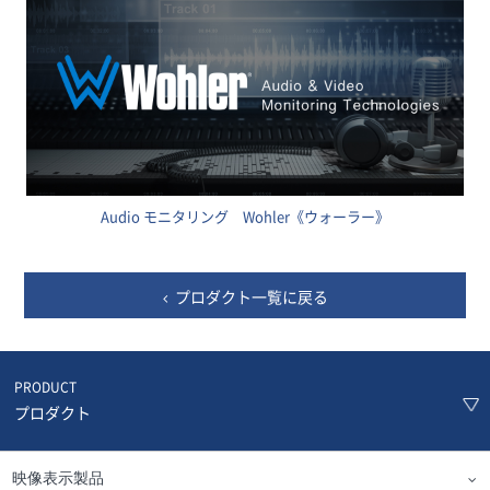
Audio モニタリング Wohler《ウォーラー》
プロダクト一覧に戻る
PRODUCT
プロダクト
映像表示製品