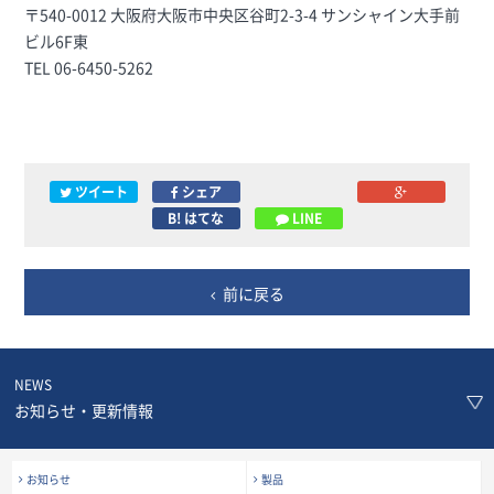
〒540-0012 大阪府大阪市中央区谷町2-3-4 サンシャイン大手前
ビル6F東
TEL 06-6450-5262
ツイート
シェア
B! はてな
LINE
前に戻る
NEWS
お知らせ・更新情報
お知らせ
製品