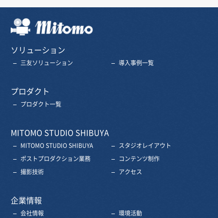
三友株式会社
ソリューション
三友ソリューション
導入事例一覧
プロダクト
プロダクト一覧
MITOMO STUDIO SHIBUYA
MITOMO STUDIO SHIBUYA
スタジオレイアウト
ポストプロダクション業務
コンテンツ制作
撮影技術
アクセス
企業情報
会社情報
環境活動