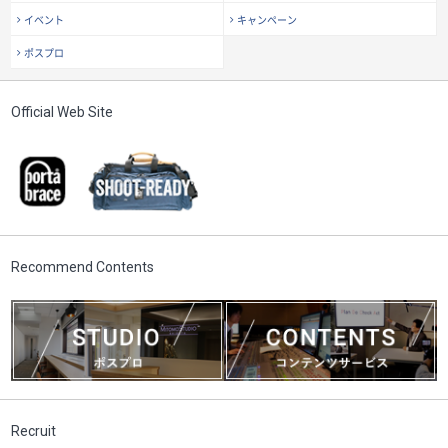
イベント
キャンペーン
ポスプロ
Official Web Site
Recommend Contents
Recruit