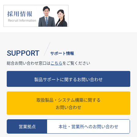
SUPPORT
サポート情報
総合お問い合わせ窓口は
こちら
をご覧ください
製品サポートに関するお問い合わせ
取扱製品・システム構築に関する
お問い合わせ
営業拠点
本社・営業所へのお問い合わせ