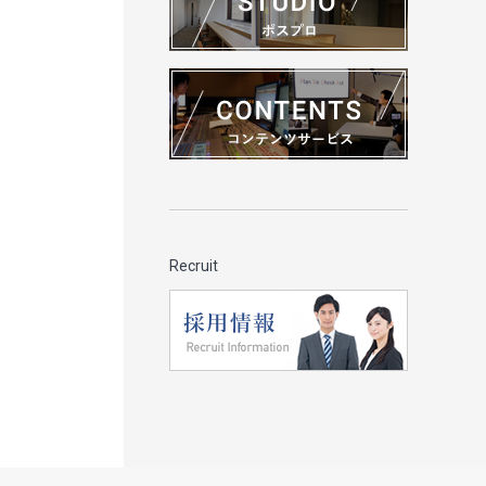
Recruit