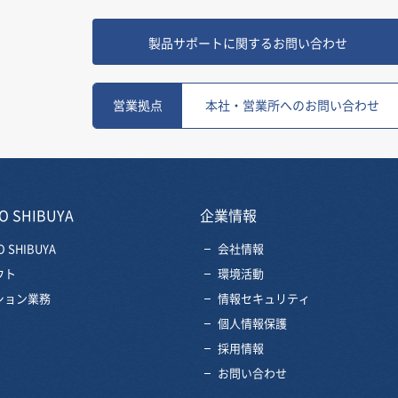
製品サポートに関するお問い合わせ
営業拠点
本社・営業所へのお問い合わせ
O SHIBUYA
企業情報
O SHIBUYA
会社情報
ウト
環境活動
ション業務
情報セキュリティ
個人情報保護
採用情報
お問い合わせ