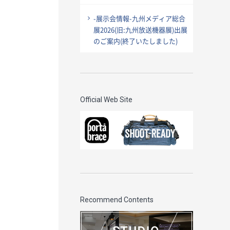
-展示会情報-九州メディア総合
展2026(旧:九州放送機器展)出展
のご案内(終了いたしました)
Official Web Site
Recommend Contents