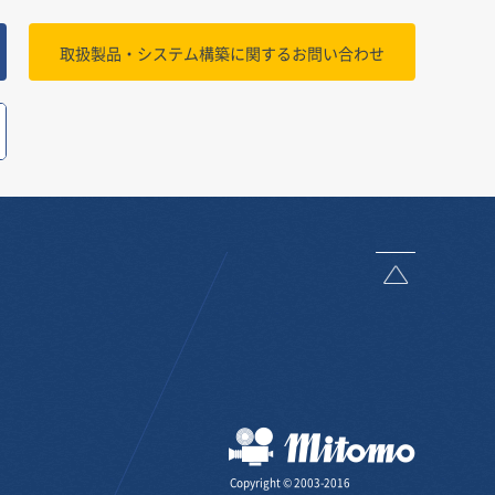
取扱製品・システム構築に関する
お問い合わせ
ページトッ
三友株式会
Copyright © 2003-2016