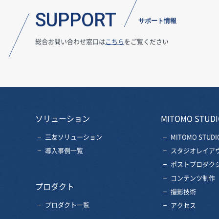
SUPPORT
サポート情報
総合お問い合わせ窓口は
こちら
をご覧ください
ソリューション
MITOMO STUDI
三友ソリューション
MITOMO STUDI
導入事例一覧
スタジオレイア
ポストプロダク
コンテンツ制作
プロダクト
撮影技術
プロダクト一覧
アクセス