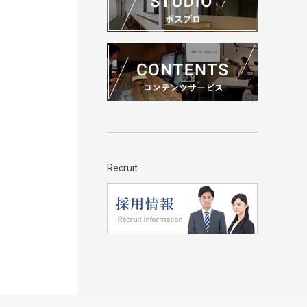
Recruit