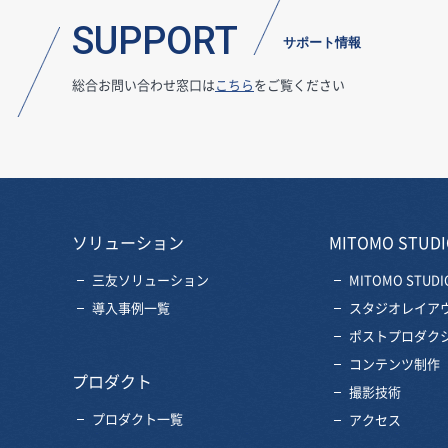
SUPPORT
サポート情報
総合お問い合わせ窓口は
こちら
をご覧ください
ソリューション
MITOMO STUDI
三友ソリューション
MITOMO STUDI
導入事例一覧
スタジオレイア
ポストプロダク
コンテンツ制作
プロダクト
撮影技術
プロダクト一覧
アクセス