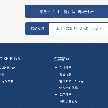
製品サポートに関するお問い合わせ
営業拠点
本社・営業所へのお問い合わせ
O SHIBUYA
企業情報
O SHIBUYA
会社情報
ウト
環境活動
ション業務
情報セキュリティ
個人情報保護
採用情報
お問い合わせ