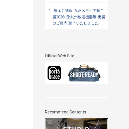
-展示会情報-九州メディア総合
展2026(旧:九州放送機器展)出展
のご案内(終了いたしました)
Official Web Site
Recommend Contents