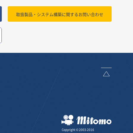
取扱製品・システム構築に関する
お問い合わせ
ページトッ
三友株式会
Copyright © 2003-2016