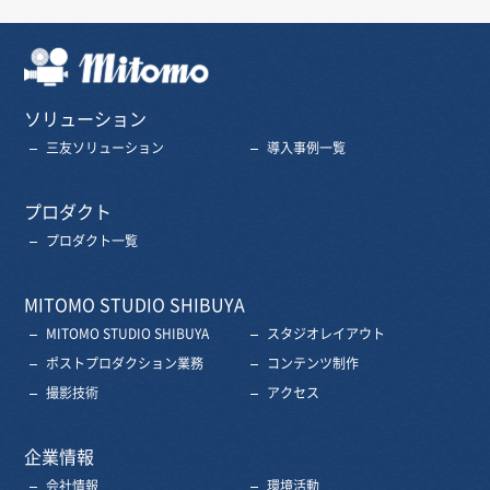
三友株式会社
ソリューション
三友ソリューション
導入事例一覧
プロダクト
プロダクト一覧
MITOMO STUDIO SHIBUYA
MITOMO STUDIO SHIBUYA
スタジオレイアウト
ポストプロダクション業務
コンテンツ制作
撮影技術
アクセス
企業情報
会社情報
環境活動