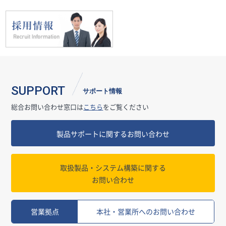
SUPPORT
サポート情報
総合お問い合わせ窓口は
こちら
をご覧ください
製品サポートに関するお問い合わせ
取扱製品・システム構築に関する
お問い合わせ
営業拠点
本社・営業所へのお問い合わせ