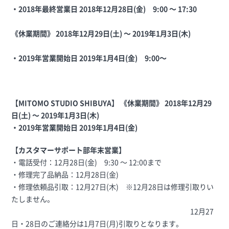
・2018年最終営業日 2018年12月28日(金) 9:00 〜 17:30
《休業期間》 2018年12月29日(土) 〜 2019年1月3日(木)
・2019年営業開始日 2019年1月4日(金) 9:00〜
【MITOMO STUDIO SHIBUYA】
《休業期間》 2018年12月29
日(土) 〜 2019年1月3日(木)
・2019年営業開始日 2019年1月4日(金)
【カスタマーサポート部年末営業】
・電話受付：12月28日(金) 9:30 〜 12:00まで
・修理完了品納品：12月28日(金)
・修理依頼品引取：12月27日(木) ※12月28日は修理引取りい
たしません。
12月27
日・28日のご連絡分は1月7日(月)引取りとなります。