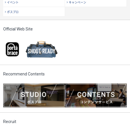
イベント
キャンペーン
ポスプロ
Official Web Site
Recommend Contents
Recruit