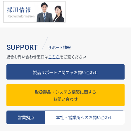
SUPPORT
サポート情報
総合お問い合わせ窓口は
こちら
をご覧ください
製品サポートに関するお問い合わせ
取扱製品・システム構築に関する
お問い合わせ
営業拠点
本社・営業所へのお問い合わせ