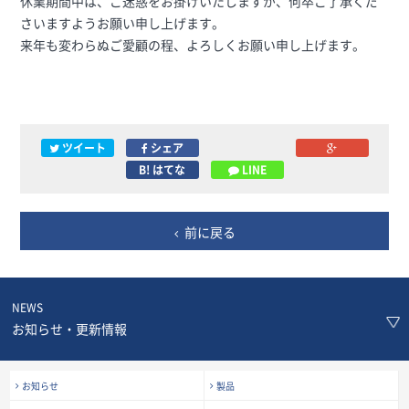
休業期間中は、ご迷惑をお掛けいたしますが、何卒ご了承くだ
さいますようお願い申し上げます。
来年も変わらぬご愛顧の程、よろしくお願い申し上げます。
ツイート
シェア
B! はてな
LINE
前に戻る
NEWS
お知らせ・更新情報
お知らせ
製品