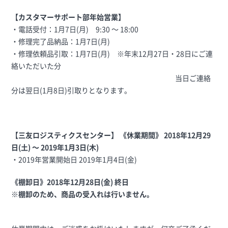
【カスタマーサポート部年始営業】
・電話受付：1月7日(月) 9:30 〜 18:00
・修理完了品納品：1月7日(月)
・修理依頼品引取：1月7日(月) ※年末12月27日・28日にご連
絡いただいた分
当日ご連絡
分は翌日(1月8日)引取りとなります。
【三友ロジスティクスセンター】
《休業期間》 2018年12月29
日(土) 〜 2019年1月3日(木)
・2019年営業開始日 2019年1月4日(金)
《棚卸日》2018年12月28日(金) 終日
※棚卸のため、商品の受入れは行いません。