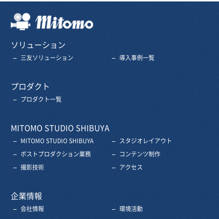
三友株式会社
ソリューション
三友ソリューション
導入事例一覧
プロダクト
プロダクト一覧
MITOMO STUDIO SHIBUYA
MITOMO STUDIO SHIBUYA
スタジオレイアウト
ポストプロダクション業務
コンテンツ制作
撮影技術
アクセス
企業情報
会社情報
環境活動