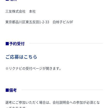
三友株式会社 本社
東京都品川区東五反田1-2-33 白雉子ビル9F
■予約受付
ご応募はこちら
※リクナビの受付ページが開きます。
■備考
選考にご参加いただく場合は、会社説明会への参加が必須とな