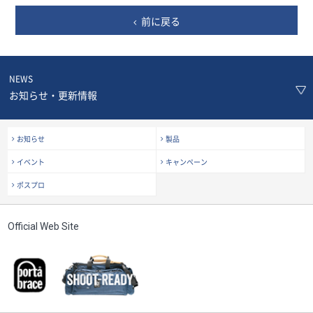
前に戻る
NEWS
お知らせ・更新情報
お知らせ
製品
イベント
キャンペーン
ポスプロ
Official Web Site