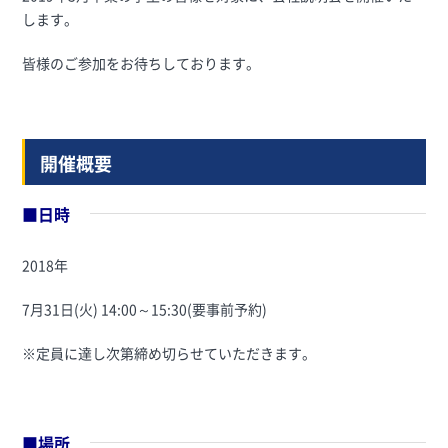
します。
皆様のご参加をお待ちしております。
開催概要
■日時
2018年
7月31日(火) 14:00～15:30(要事前予約)
※定員に達し次第締め切らせていただきます。
■場所