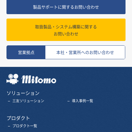
製品サポートに関するお問い合わせ
取扱製品・システム構築に関する
お問い合わせ
営業拠点
本社・営業所へのお問い合わせ
三友株式会社
ソリューション
三友ソリューション
導入事例一覧
プロダクト
プロダクト一覧