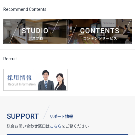
Recommend Contents
Recruit
SUPPORT
サポート情報
総合お問い合わせ窓口は
こちら
をご覧ください