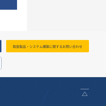
取扱製品・システム構築に関する
お問い合わせ
ページトッ