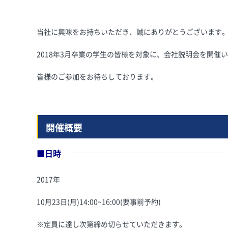
当社に興味をお持ちいただき、誠にありがとうございます
2018年3月卒業の学生の皆様を対象に、会社説明会を開催
皆様のご参加をお待ちしております。
開催概要
■日時
2017年
10月23日(月)14:00~16:00(要事前予約)
※定員に達し次第締め切らせていただきます。