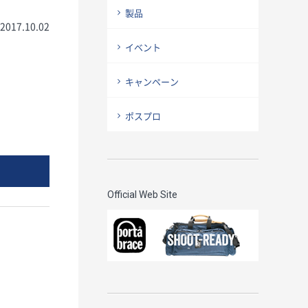
製品
2017.10.02
イベント
キャンペーン
ポスプロ
Official Web Site