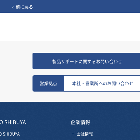
前に戻る
製品サポートに関するお問い合わせ
営業拠点
本社・営業所へのお問い合わせ
O SHIBUYA
企業情報
O SHIBUYA
会社情報