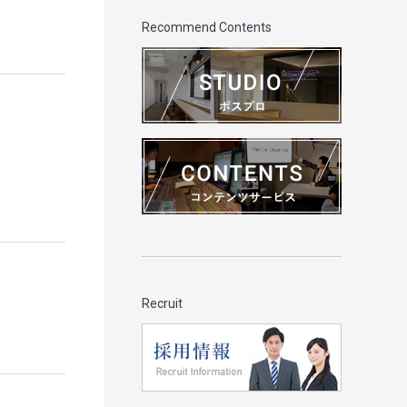
Recommend Contents
Recruit