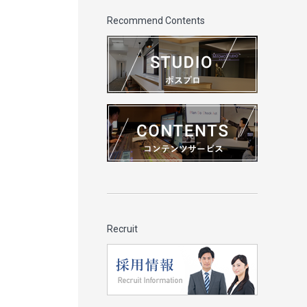
Recommend Contents
Recruit