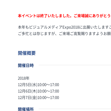
本イベントは終了いたしました。ご来場誠にありがとう
本年もビジュアルメディアExpo2018に出展いたしま
ご多忙とは存じますが、ご来場ご高覧賜りますようお願
開催概要
開催日時
2018年
12月5日(水)10:00〜17:00
12月6日(木)10:00〜17:00
12月7日(金)10:00〜17:00
開催場所