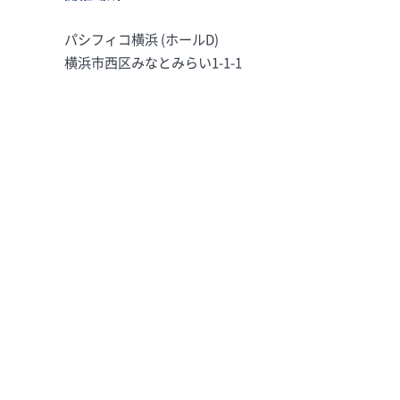
パシフィコ横浜 (ホールD)
横浜市西区みなとみらい1-1-1