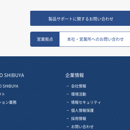
製品サポートに関するお問い合わせ
営業拠点
本社・営業所へのお問い合わせ
O SHIBUYA
企業情報
O SHIBUYA
会社情報
ウト
環境活動
ション業務
情報セキュリティ
個人情報保護
採用情報
お問い合わせ