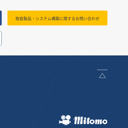
取扱製品・システム構築に関する
お問い合わせ
ページトッ
三友株式会