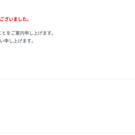
ございました。
すことをご案内申し上げます。
い申し上げます。