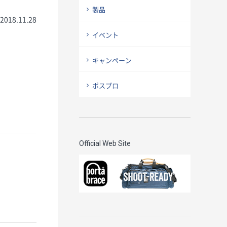
製品
2018.11.28
イベント
キャンペーン
ポスプロ
Official Web Site