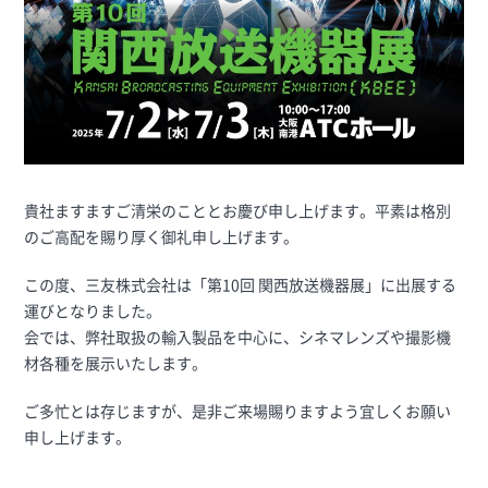
貴社ますますご清栄のこととお慶び申し上げます。平素は格別
のご高配を賜り厚く御礼申し上げます。
この度、三友株式会社は「第10回 関西放送機器展」に出展する
運びとなりました。
会では、弊社取扱の輸入製品を中心に、シネマレンズや撮影機
材各種を展示いたします。
ご多忙とは存じますが、是非ご来場賜りますよう宜しくお願い
申し上げます。