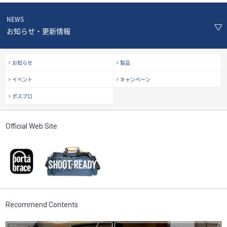
NEWS
お知らせ・更新情報
お知らせ
製品
イベント
キャンペーン
ポスプロ
Official Web Site
Recommend Contents