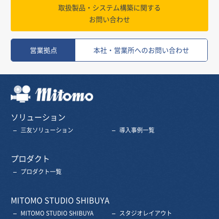
取扱製品・システム構築に関する
お問い合わせ
営業拠点
本社・営業所へのお問い合わせ
三友株式会社
ソリューション
三友ソリューション
導入事例一覧
プロダクト
プロダクト一覧
MITOMO STUDIO SHIBUYA
MITOMO STUDIO SHIBUYA
スタジオレイアウト