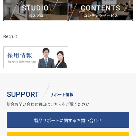
Recruit
SUPPORT
サポート情報
総合お問い合わせ窓口は
こちら
をご覧ください
製品サポートに関するお問い合わせ