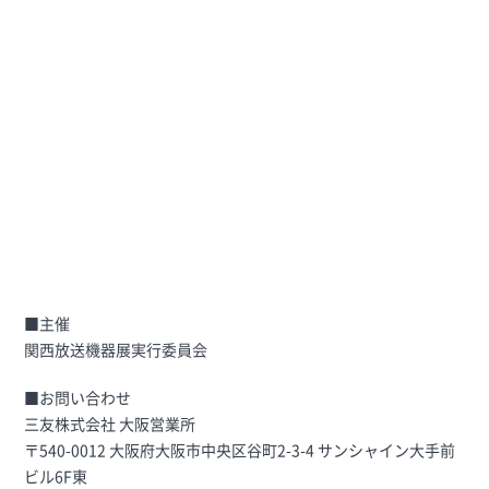
■主催
関西放送機器展実行委員会
■お問い合わせ
三友株式会社 大阪営業所
〒540-0012 大阪府大阪市中央区谷町2-3-4 サンシャイン大手前
ビル6F東