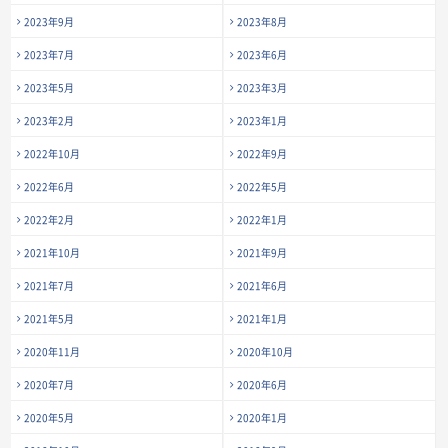
2023年9月
2023年8月
2023年7月
2023年6月
2023年5月
2023年3月
2023年2月
2023年1月
2022年10月
2022年9月
2022年6月
2022年5月
2022年2月
2022年1月
2021年10月
2021年9月
2021年7月
2021年6月
2021年5月
2021年1月
2020年11月
2020年10月
2020年7月
2020年6月
2020年5月
2020年1月