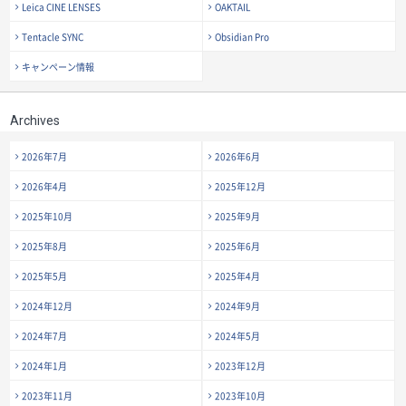
Leica CINE LENSES
OAKTAIL
Tentacle SYNC
Obsidian Pro
キャンペーン情報
Archives
2026年7月
2026年6月
2026年4月
2025年12月
2025年10月
2025年9月
2025年8月
2025年6月
2025年5月
2025年4月
2024年12月
2024年9月
2024年7月
2024年5月
2024年1月
2023年12月
2023年11月
2023年10月