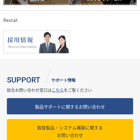
Recruit
SUPPORT
サポート情報
総合お問い合わせ窓口は
こちら
をご覧ください
製品サポートに関するお問い合わせ
取扱製品・システム構築に関する
お問い合わせ