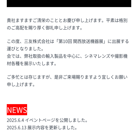
貴社ますますご清栄のこととお慶び申し上げます。平素は格別
のご高配を賜り厚く御礼申し上げます。
この度、三友株式会社は「第10回 関西放送機器展」に出展する
運びとなりました。
会では、弊社取扱の輸入製品を中心に、シネマレンズや撮影機
材各種を展示いたします。
ご多忙とは存じますが、是非ご来場賜りますよう宜しくお願い
申し上げます。
NEWS
2025.6.4 イベントページを公開しました。
2025.6.13 展示内容を更新しました。