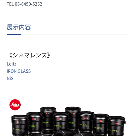
TEL 06-6450-5262
展示内容
《シネマレンズ》
Leitz
IRON GLASS
NiSi