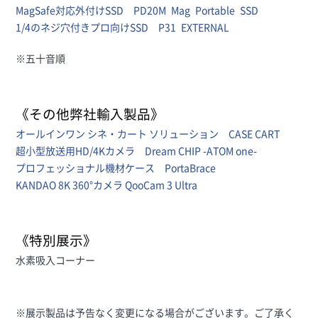
MagSafe対応外付けSSD PD20M Mag Portable SSD
1/4のネジ穴付きプロ向けSSD P31 EXTERNAL
※五十音順
《その他弊社輸入製品》
オールインワン シネ・カート ソリューション CASE CART
超小型放送用HD/4Kカメラ Dream CHIP -ATOM one-
プロフェッショナル機材ケース PortaBrace
KANDAO 8K 360°カメラ QooCam 3 Ultra
《特別展示》
水素吸入コーナー
※展示製品は予告なく変更になる場合がございます。ご了承く