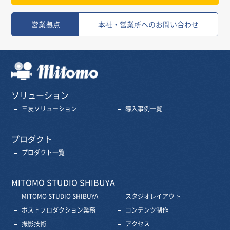
営業拠点
本社・営業所へのお問い合わせ
三友株式会社
ソリューション
三友ソリューション
導入事例一覧
プロダクト
プロダクト一覧
MITOMO STUDIO SHIBUYA
MITOMO STUDIO SHIBUYA
スタジオレイアウト
ポストプロダクション業務
コンテンツ制作
撮影技術
アクセス