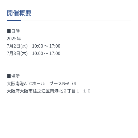
開催概要
■日時
2025年
7月2日(水) 10:00 〜 17:00
7月3日(木) 10:00 〜 17:00
■場所
大阪南港ATCホール
ブース№A-74
大阪府大阪市住之江区南港北２丁目１−１０