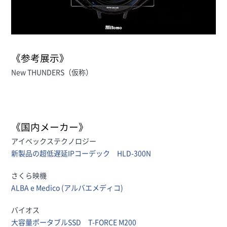
《参考展示》
New THUNDERS（仮称）
《国内メーカー》
アイベックステクノロジー
新製品の超低遅延IPコーデック HLD-300N
さくら映機
ALBA e Medico (アルバエメディコ)
バイオス
大容量ポータブルSSD T-FORCE M200