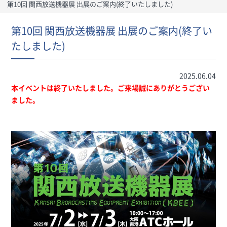
第10回 関西放送機器展 出展のご案内(終了いたしました)
第10回 関西放送機器展 出展のご案内(終了い
たしました)
2025.06.04
本イベントは終了いたしました。ご来場誠にありがとうござい
ました。