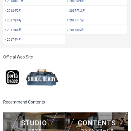
2018年10月
2018年9月
2018年2月
2017年11月
2017年8月
2017年7月
2017年6月
2017年5月
2017年4月
Official Web Site
Recommend Contents