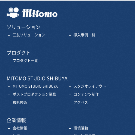
三友株式会社
ソリューション
三友ソリューション
導入事例一覧
プロダクト
プロダクト一覧
MITOMO STUDIO SHIBUYA
MITOMO STUDIO SHIBUYA
スタジオレイアウト
ポストプロダクション業務
コンテンツ制作
撮影技術
アクセス
企業情報
会社情報
環境活動