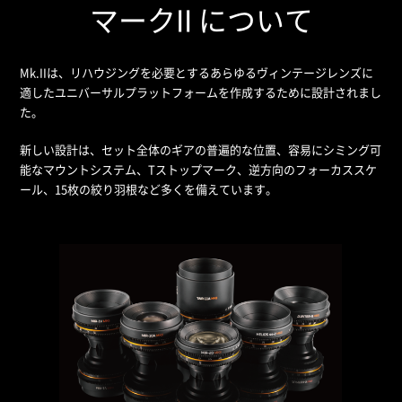
マークII について
Mk.IIは、リハウジングを必要とするあらゆるヴィンテージレンズに
適したユニバーサルプラットフォームを作成するために設計されまし
た。
新しい設計は、セット全体のギアの普遍的な位置、容易にシミング可
能なマウントシステム、Tストップマーク、逆方向のフォーカススケ
ール、15枚の絞り羽根など多くを備えています。