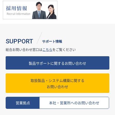
SUPPORT
サポート情報
総合お問い合わせ窓口は
こちら
をご覧ください
製品サポートに関するお問い合わせ
取扱製品・システム構築に関する
お問い合わせ
営業拠点
本社・営業所へのお問い合わせ