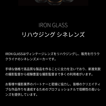
IRON GLASS
リハウジング シネレンズ
IRON GLASSはヴィンテージレンズをリハウジングし、販売を行うウ
クライナのシネレンズメーカーです。
手頃な価格で高品質な製品を作ることに全力を注いでおり、新進気鋭
の撮影監督から経験豊富な撮影監督まで多くの利用者がいます。
お客様や撮影業界のパートナーと密接に協力し、皆様のクリエイティ
ブな作品作りを達成するためのプロフェッショナルで信頼性の高いレ
ンズを提供しています。