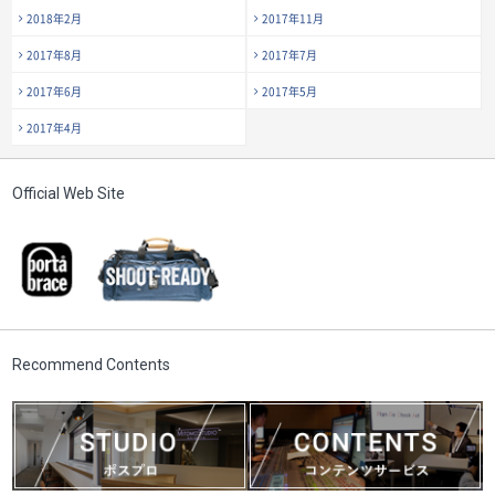
2018年2月
2017年11月
2017年8月
2017年7月
2017年6月
2017年5月
2017年4月
Official Web Site
Recommend Contents