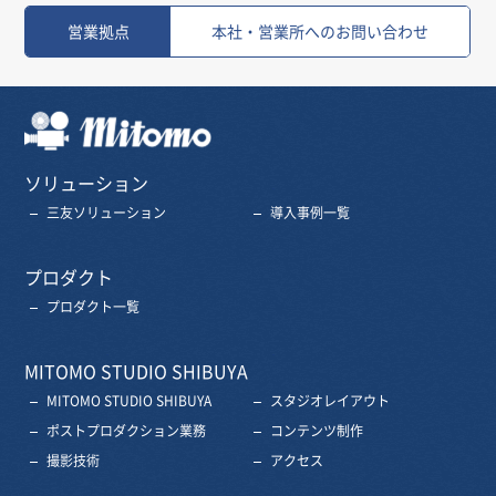
営業拠点
本社・営業所へのお問い合わせ
三友株式会社
ソリューション
三友ソリューション
導入事例一覧
プロダクト
プロダクト一覧
MITOMO STUDIO SHIBUYA
MITOMO STUDIO SHIBUYA
スタジオレイアウト
ポストプロダクション業務
コンテンツ制作
撮影技術
アクセス