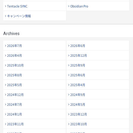
Tentacle SYNC
Obsidian Pro
キャンペーン情報
Archives
2026年7月
2026年6月
2026年4月
2025年12月
2025年10月
2025年9月
2025年8月
2025年6月
2025年5月
2025年4月
2024年12月
2024年9月
2024年7月
2024年5月
2024年1月
2023年12月
2023年11月
2023年10月