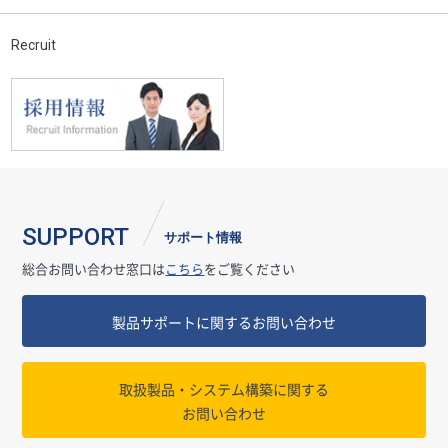
Recruit
SUPPORT
サポート情報
総合お問い合わせ窓口は
こちら
をご覧ください
製品サポートに関するお問い合わせ
取扱製品・システム構築に関する
お問い合わせ