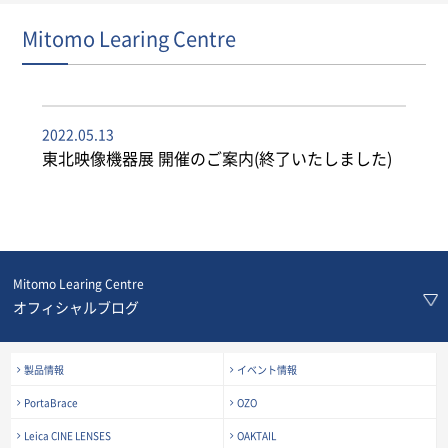
Mitomo Learing Centre
2022.05.13
東北映像機器展 開催のご案内(終了いたしました)
Mitomo Learing Centre
オフィシャルブログ
製品情報
イベント情報
PortaBrace
OZO
Leica CINE LENSES
OAKTAIL