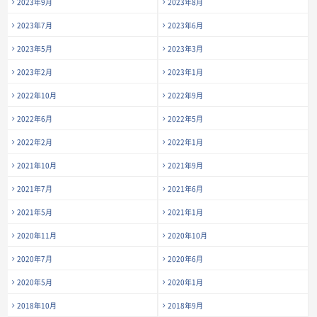
2023年9月
2023年8月
2023年7月
2023年6月
2023年5月
2023年3月
2023年2月
2023年1月
2022年10月
2022年9月
2022年6月
2022年5月
2022年2月
2022年1月
2021年10月
2021年9月
2021年7月
2021年6月
2021年5月
2021年1月
2020年11月
2020年10月
2020年7月
2020年6月
2020年5月
2020年1月
2018年10月
2018年9月