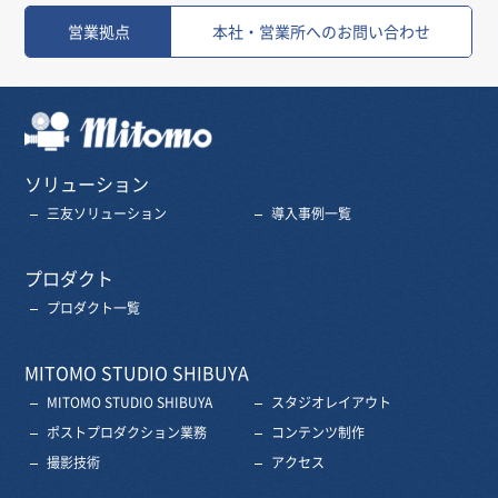
営業拠点
本社・営業所へのお問い合わせ
三友株式会社
ソリューション
三友ソリューション
導入事例一覧
プロダクト
プロダクト一覧
MITOMO STUDIO SHIBUYA
MITOMO STUDIO SHIBUYA
スタジオレイアウト
ポストプロダクション業務
コンテンツ制作
撮影技術
アクセス