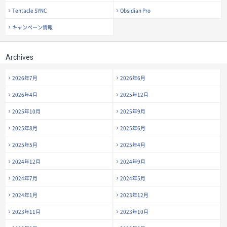
Tentacle SYNC
Obsidian Pro
キャンペーン情報
Archives
2026年7月
2026年6月
2026年4月
2025年12月
2025年10月
2025年9月
2025年8月
2025年6月
2025年5月
2025年4月
2024年12月
2024年9月
2024年7月
2024年5月
2024年1月
2023年12月
2023年11月
2023年10月