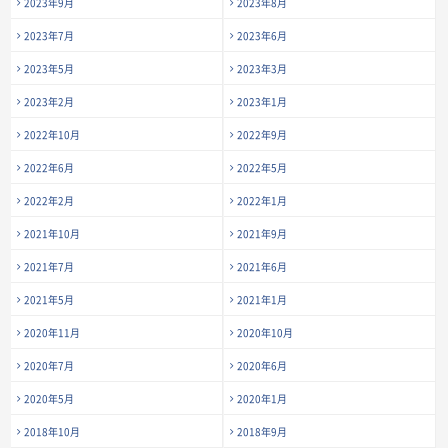
2023年9月
2023年8月
2023年7月
2023年6月
2023年5月
2023年3月
2023年2月
2023年1月
2022年10月
2022年9月
2022年6月
2022年5月
2022年2月
2022年1月
2021年10月
2021年9月
2021年7月
2021年6月
2021年5月
2021年1月
2020年11月
2020年10月
2020年7月
2020年6月
2020年5月
2020年1月
2018年10月
2018年9月