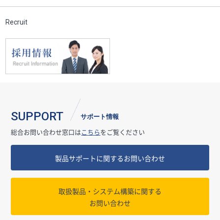
Recruit
SUPPORT
サポート情報
総合お問い合わせ窓口は
こちら
をご覧ください
製品サポートに関するお問い合わせ
取扱製品・システム構築に関する
お問い合わせ