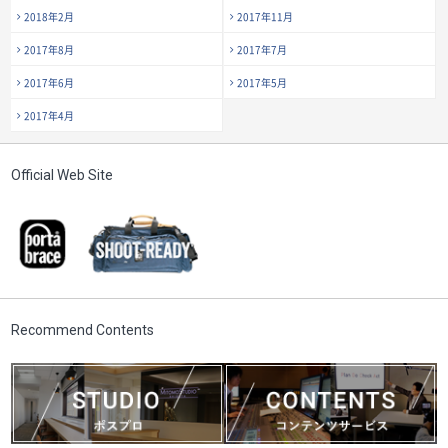
2018年2月
2017年11月
2017年8月
2017年7月
2017年6月
2017年5月
2017年4月
Official Web Site
Recommend Contents