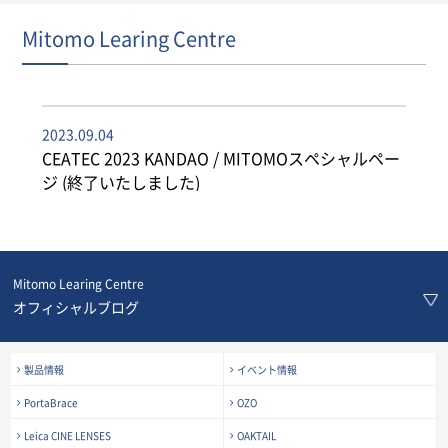
Mitomo Learing Centre
2023.09.04
CEATEC 2023 KANDAO / MITOMOスペシャルペー
ジ (終了いたしました)
Mitomo Learing Centre
オフィシャルブログ
製品情報
イベント情報
PortaBrace
OZO
Leica CINE LENSES
OAKTAIL