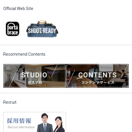
Official Web Site
Recommend Contents
Recruit