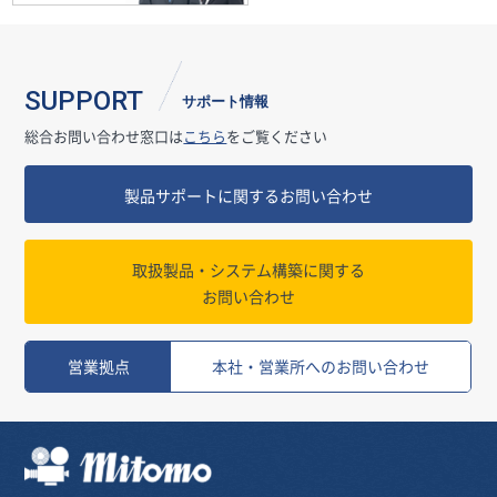
SUPPORT
サポート情報
総合お問い合わせ窓口は
こちら
をご覧ください
製品サポートに関するお問い合わせ
取扱製品・システム構築に関する
お問い合わせ
営業拠点
本社・営業所へのお問い合わせ
三友株式会社