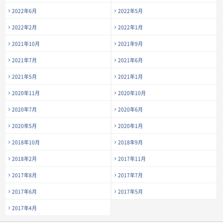
2022年6月
2022年5月
2022年2月
2022年1月
2021年10月
2021年9月
2021年7月
2021年6月
2021年5月
2021年1月
2020年11月
2020年10月
2020年7月
2020年6月
2020年5月
2020年1月
2018年10月
2018年9月
2018年2月
2017年11月
2017年8月
2017年7月
2017年6月
2017年5月
2017年4月