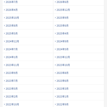
2026年7月
2026年6月
2026年4月
2025年12月
2025年10月
2025年9月
2025年8月
2025年6月
2025年5月
2025年4月
2024年12月
2024年9月
2024年7月
2024年5月
2024年1月
2023年12月
2023年11月
2023年10月
2023年9月
2023年8月
2023年7月
2023年6月
2023年5月
2023年3月
2023年2月
2023年1月
2022年10月
2022年9月