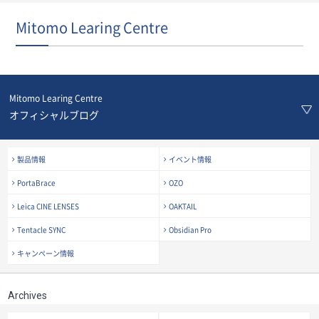
Mitomo Learing Centre
Mitomo Learing Centre
オフィシャルブログ
製品情報
イベント情報
PortaBrace
OZO
Leica CINE LENSES
OAKTAIL
Tentacle SYNC
Obsidian Pro
キャンペーン情報
Archives