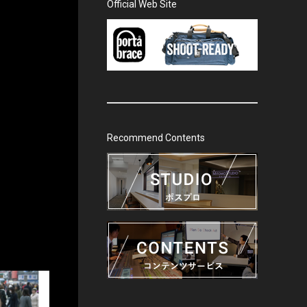
Official Web Site
Recommend Contents