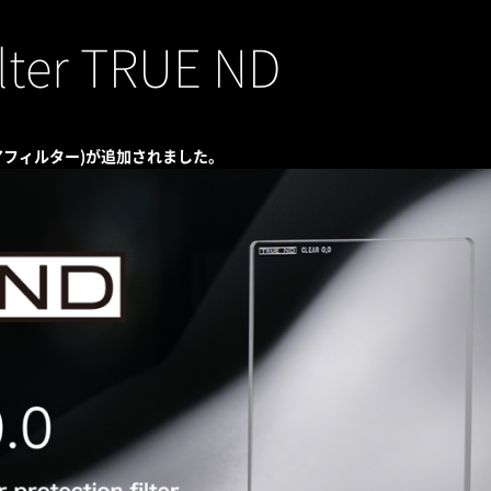
lter TRUE ND
 (クリアフィルター)が追加されました。