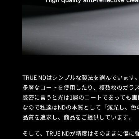
TRUE NDはシンプルな製法を選んでいます
多層なコートを使用したり、複数枚のガラ
厳密に言うと光は1層のコートであっても画
なので私達はNDの本質として「減光し、色
品質を追求し、商品をご提供しています。
そして、TRUE NDが精度はそのままに傷