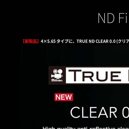
ND Fi
【新製品】
4×5.65 タイプに、TRUE ND CLEAR 0.0