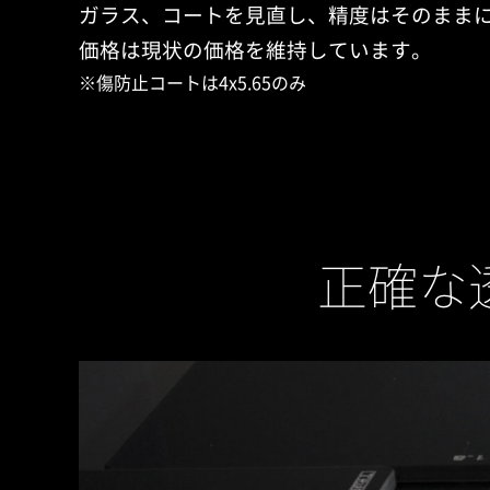
ガラス、コートを見直し、精度はそのまま
価格は現状の価格を維持しています。
※傷防止コートは4x5.65のみ
正確な