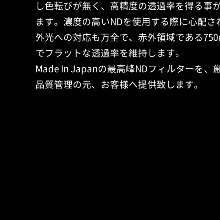
し色転びが無く、高精度の透過率を得る事
ます。濃度の高いNDを使用する際に心配さ
外光への対応も万全で、赤外領域である750
でフラットな透過率を維持します。
Made In Japanの最高峰NDフィルターを、
品質管理の元、お客様へ提供致します。