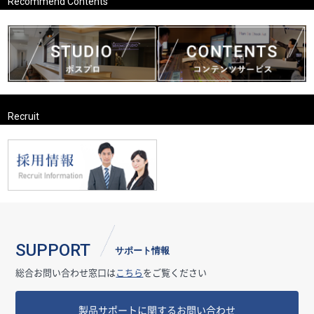
Recommend Contents
Recruit
SUPPORT
サポート情報
総合お問い合わせ窓口は
こちら
をご覧ください
製品サポートに関するお問い合わせ