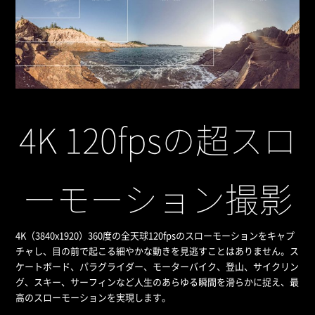
4K 120fpsの超スロ
ーモーション撮影
4K（3840x1920）360度の全天球120fpsのスローモーションをキャプ
チャし、目の前で起こる細やかな動きを見逃すことはありません。ス
ケートボード、パラグライダー、モーターバイク、登山、サイクリン
グ、スキー、サーフィンなど人生のあらゆる瞬間を滑らかに捉え、最
高のスローモーションを実現します。