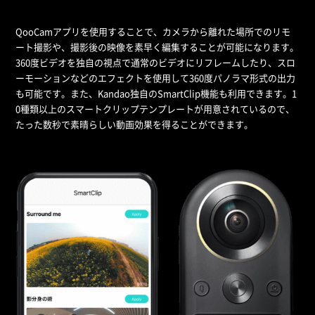
QooCamアプリを使用することで、カメラから離れた場所でのリモ
ート撮影や、撮影後の映像を素早く編集することが可能になります。
360度ビデオを独自の視点で通常のビデオにリフレームしたり、スロ
ーモーションなどのエフェクトを使用して360度パノラマ形式の出力
も可能です。また、Kandao独自のSmartClip機能も利用できます。1
0種類以上のスマートクリップテンプレートが用意されているので、
たった数秒で素晴らしい動画効果を得ることができます。