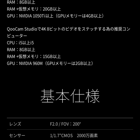
RAM：8GB以上
RAM +仮想メモリ：20GB以上
GPU：NVIDIA 1050Ti以上（GPUメモリーは4GB以上）
QooCam Studioで4K 8ビットのビデオをステッチする為の推奨コン
ピューター
CPU：i5以上i5
RAM：8GB以上
RAM +仮想メモリ：15GB以上
GPU：NVIDIA 960M（GPUメモリーは2GB以上）
基本仕様
レンズ
F2.0 / FOV：200°
センサー
1/1.7”CMOS 2000万画素