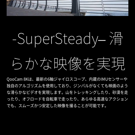
-SuperSteady– 滑
らかな映像を実現
QooCam 8Kは、最新の6軸ジャイロスコープ、内蔵のIMUセンサーや
独自のアルゴリズムを使用しており、ジンバルがなくても映画のよう
な滑らかなビデオを実現します。山をトレッキングしたり、砂漠を走
ったり、オフロードを自転車で走ったり、あらゆる高速なアクション
でも、スムーズかつ安定した映像を撮ることが可能です。