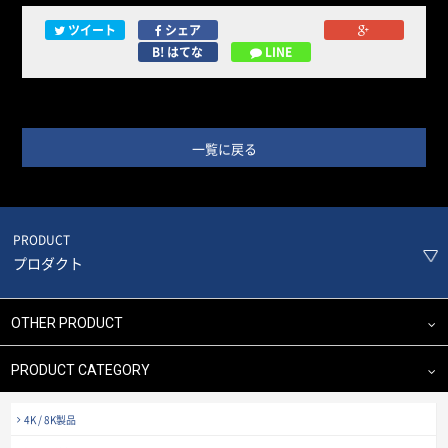
ツイート
シェア
B! はてな
LINE
一覧に戻る
PRODUCT
プロダクト
OTHER PRODUCT
PRODUCT CATEGORY
4K / 8K製品