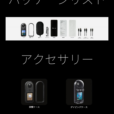
アクセサリー