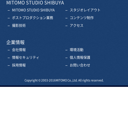
MITOMO STUDIO SHIBUYA
MITOMO STUDIO SHIBUYA
スタジオレイアウト
ポストプロダクション業務
コンテンツ制作
撮影技術
アクセス
企業情報
会社情報
環境活動
情報セキュリティ
個人情報保護
採用情報
お問い合わせ
Copyright © 2003-2016
MITOMO Co.,Ltd. All rights reserved.