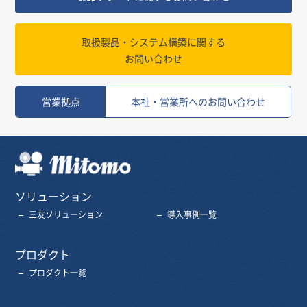
取扱製品・システム構築に関する
お問い合わせ
営業拠点
本社・営業所へのお問い合わせ
三友株式会社
ソリューション
三友ソリューション
導入事例一覧
プロダクト
プロダクト一覧