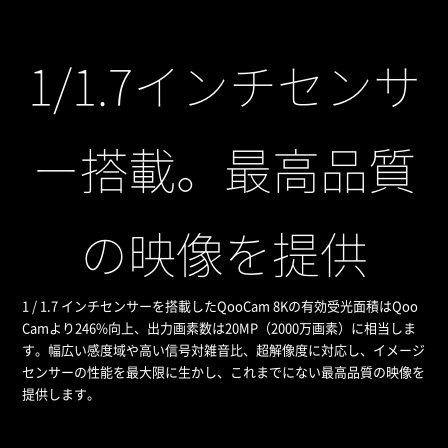
1/1.7インチセンサ
ー搭載。最高品質
の映像を提供
1 / 1.7 インチセンサーを搭載したQooCam 8Kの有効受光面積はQoo
Camより246%向上、出力画素数は20MP（2000万画素）に相当しま
す。幅広い感度域や高い信号対雑音比、超解像度に対応し、イメージ
センサーの性能を最大限に生かし、これまでにない最高品質の映像を
提供します。