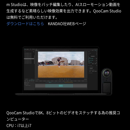
m Studioは、映像をバッチ編集したり、AIスローモーション動画を
生成するなど素晴らしい映像効果を出力できます。QooCam Studio
は無料でご利用いただけます。
ダウンロードはこちら
KANDAO社WEBページ
QooCam Studioで8K、8ビットのビデオをステッチする為の推奨コ
ンピューター
CPU：i7以上i7