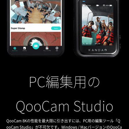
PC編集用の
QooCam Studio
QooCam 8Kの性能を最大限に引き出すには、PC用の編集ツール「Q
ooCam Studio」が不可欠です。Windows / MacバージョンのQooCa