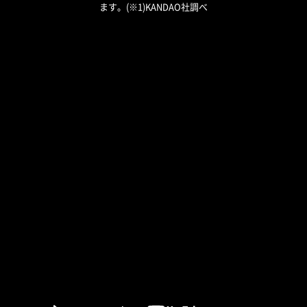
ます。(※1)KANDAO社調べ