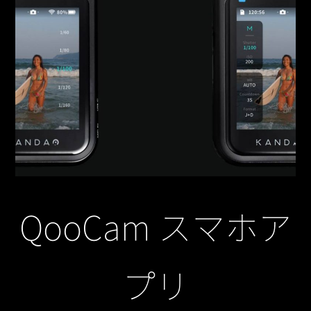
QooCam スマホア
プリ