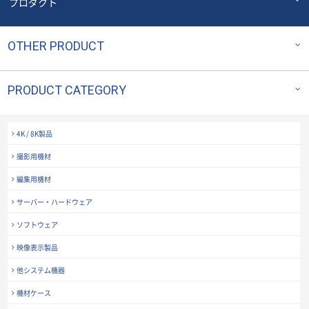
プロダクト
OTHER PRODUCT
PRODUCT CATEGORY
4K / 8K製品
撮影用機材
編集用機材
サーバー・ハードウェア
ソフトウェア
映像表示製品
他システム機器
機材ケース