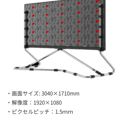
・画面サイズ: 3040×1710mm
・解像度：1920×1080
・ピクセルピッチ：1.5ｍｍ