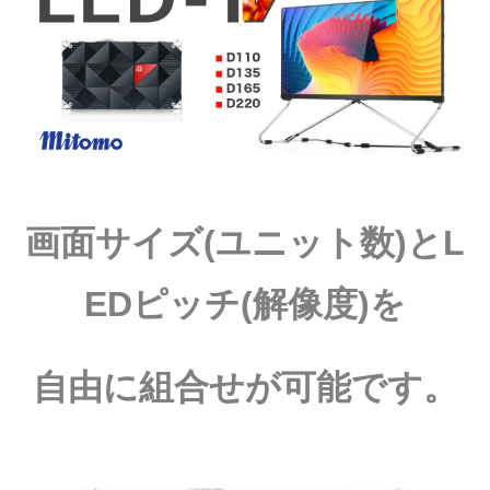
画面サイズ(ユニット数)とL
EDピッチ(解像度)を
自由に組合せが可能です。