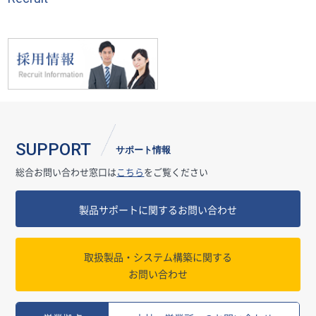
SUPPORT
サポート情報
総合お問い合わせ窓口は
こちら
をご覧ください
製品サポートに関するお問い合わせ
取扱製品・システム構築に関する
お問い合わせ