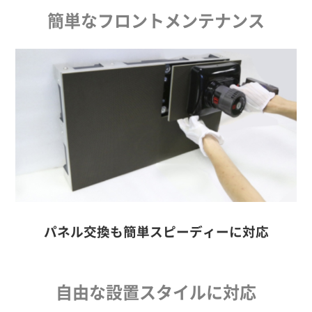
簡単なフロントメンテナンス
パネル交換も簡単スピーディーに対応
自由な設置スタイルに対応