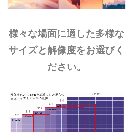
様々な場面に適した多様な
サイズと解像度をお選びく
ださい。