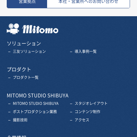
営業拠点
本社・営業所へのお問い合わせ
三友株式会社
ソリューション
三友ソリューション
導入事例一覧
プロダクト
プロダクト一覧
MITOMO STUDIO SHIBUYA
MITOMO STUDIO SHIBUYA
スタジオレイアウト
ポストプロダクション業務
コンテンツ制作
撮影技術
アクセス