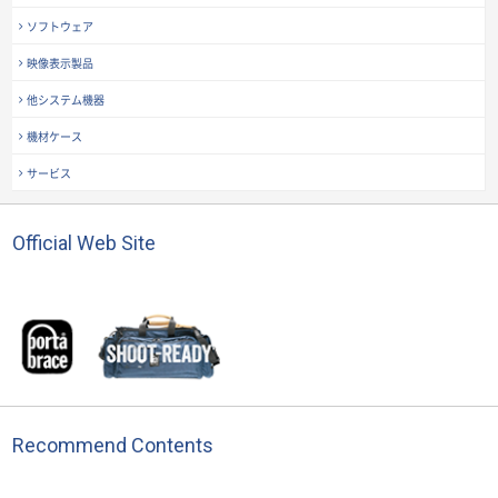
ソフトウェア
映像表示製品
他システム機器
機材ケース
サービス
Official Web Site
Recommend Contents