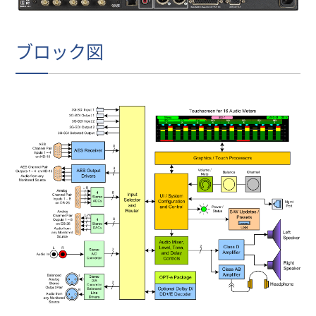
ブロック図