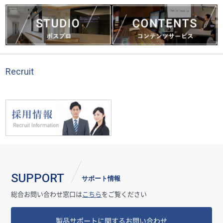
Recruit
SUPPORT
サポート情報
総合お問い合わせ窓口は
こちら
をご覧ください
製品サポートに関するお問い合わせ