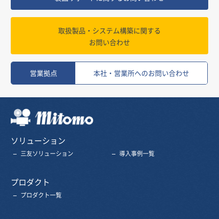
取扱製品・システム構築に関する
お問い合わせ
営業拠点
本社・営業所へのお問い合わせ
三友株式会社
ソリューション
三友ソリューション
導入事例一覧
プロダクト
プロダクト一覧