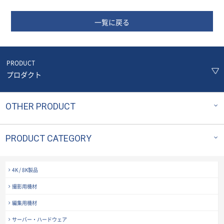
一覧に戻る
PRODUCT
プロダクト
OTHER PRODUCT
PRODUCT CATEGORY
4K / 8K製品
撮影用機材
編集用機材
サーバー・ハードウェア