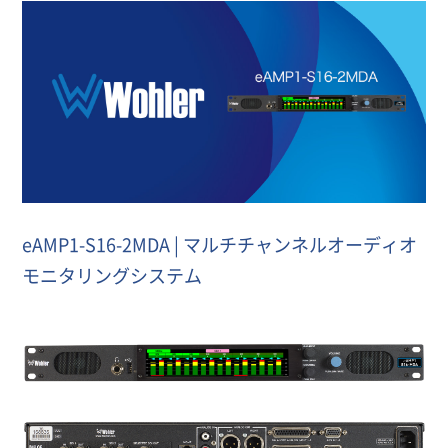
eAMP1-S16-2MDA | マルチチャンネルオーディオ
モニタリングシステム