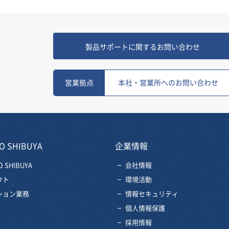
製品サポートに関するお問い合わせ
営業拠点
本社・営業所へのお問い合わせ
O SHIBUYA
企業情報
O SHIBUYA
会社情報
ウト
環境活動
ション業務
情報セキュリティ
個人情報保護
採用情報