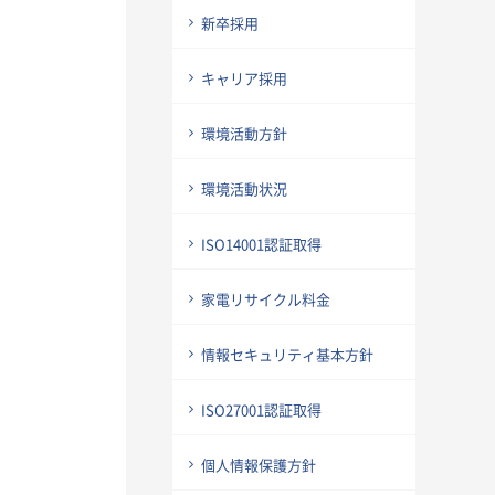
新卒採用
キャリア採用
環境活動方針
環境活動状況
ISO14001認証取得
家電リサイクル料金
情報セキュリティ基本方針
ISO27001認証取得
個人情報保護方針