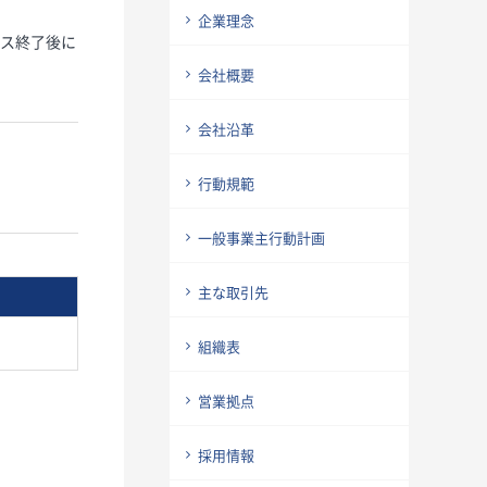
企業理念
ース終了後に
会社概要
会社沿革
行動規範
一般事業主行動計画
主な取引先
組織表
営業拠点
採用情報