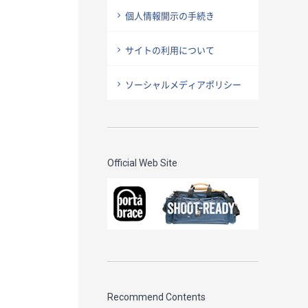
個人情報開示の手続き
サイトの利用について
ソーシャルメディアポリシー
Official Web Site
Recommend Contents