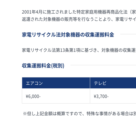
2001年4月に施工されました特定家庭用機器再商品化法
返還された対象機器の販売等を行なうことより、家電リサ
家電リサイクル法対象機器の収集運搬料金
家電リサイクル法第13条第1項に基づき、対象機器の収集
収集運搬料金(税別)
エアコン
テレビ
¥6,000-
¥3,700-
※但し上記金額は概算ですので、特殊な事情がある場合は