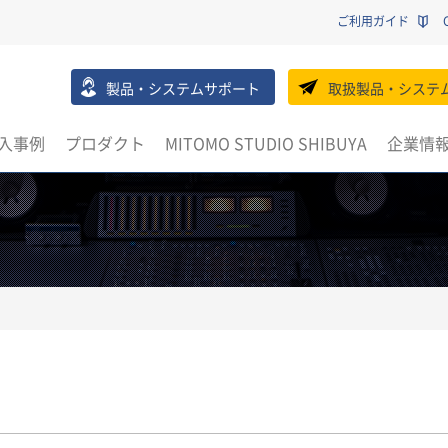
ご利用ガイド
製品・システムサポート
取扱製品・システ
入事例
プロダクト
MITOMO STUDIO SHIBUYA
企業情