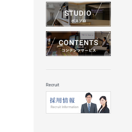
Recruit