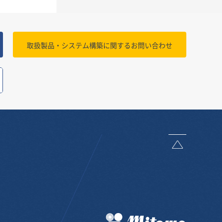
取扱製品・システム構築に関する
お問い合わせ
ページトッ
三友株式会