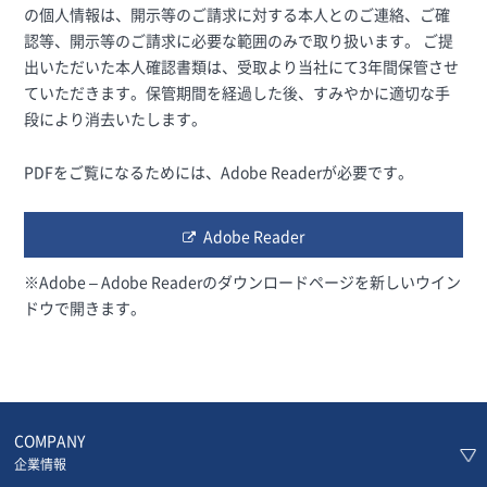
の個人情報は、開示等のご請求に対する本人とのご連絡、ご確
認等、開示等のご請求に必要な範囲のみで取り扱います。 ご提
出いただいた本人確認書類は、受取より当社にて3年間保管させ
ていただきます。保管期間を経過した後、すみやかに適切な手
段により消去いたします。
PDFをご覧になるためには、Adobe Readerが必要です。
Adobe Reader
※Adobe – Adobe Readerのダウンロードページを新しいウイン
ドウで開きます。
COMPANY
企業情報