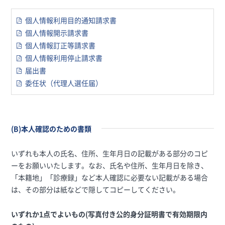
個人情報利用目的通知請求書
個人情報開示請求書
個人情報訂正等請求書
個人情報利用停止請求書
届出書
委任状（代理人選任届）
(B)本人確認のための書類
いずれも本人の氏名、住所、生年月日の記載がある部分のコピ
ーをお願いいたします。なお、氏名や住所、生年月日を除き、
「本籍地」「診療録」など本人確認に必要ない記載がある場合
は、その部分は紙などで隠してコピーしてください。
いずれか1点でよいもの(写真付き公的身分証明書で有効期限内