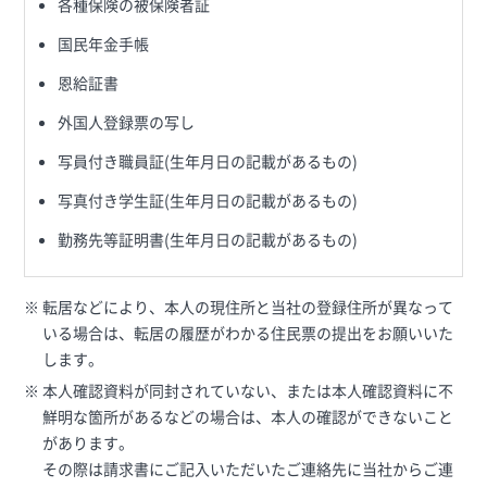
各種保険の被保険者証
国民年金手帳
恩給証書
外国人登録票の写し
写員付き職員証(生年月日の記載があるもの)
写真付き学生証(生年月日の記載があるもの)
勤務先等証明書(生年月日の記載があるもの)
転居などにより、本人の現住所と当社の登録住所が異なって
いる場合は、転居の履歴がわかる住民票の提出をお願いいた
します。
本人確認資料が同封されていない、または本人確認資料に不
鮮明な箇所があるなどの場合は、本人の確認ができないこと
があります。
その際は請求書にご記入いただいたご連絡先に当社からご連