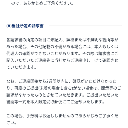
ので、あらかじめご了承ください。
(A)当社所定の請求書
各請求書の所定の項目に未記入、誤植または不鮮明な箇所等が
あった場合、その他記載の不備がある場合には、本人もしくは
代理人の確認ができないことがあります。その際は請求書にご
記入いただいたご連絡先に当社からご連絡申し上げて確認させ
ていただきます。
なお、ご連絡開始から2週間以内に、確認がいただけなかった
り、再度のご提出(未着の場合も含む)がない場合は、開示等のご
請求がなかったものとさせていただきます。ご提出いただいた
書面等一式を本人限定受取郵便にてご返却いたします。
この場合、手数料はお返ししませんのであらかじめご了承くだ
さい。