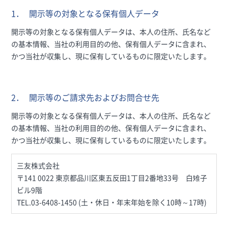
1．
開示等の対象となる保有個人データ
開示等の対象となる保有個人データは、本人の住所、氏名など
の基本情報、当社の利用目的の他、保有個人データに含まれ、
かつ当社が収集し、現に保有しているものに限定いたします。
2．
開示等のご請求先およびお問合せ先
開示等の対象となる保有個人データは、本人の住所、氏名など
の基本情報、当社の利用目的の他、保有個人データに含まれ、
かつ当社が収集し、現に保有しているものに限定いたします。
三友株式会社
〒141 0022 東京都品川区東五反田1丁目2番地33号 白雉子
ビル9階
TEL.03-6408-1450 (土・休日・年末年始を除く10時～17時)