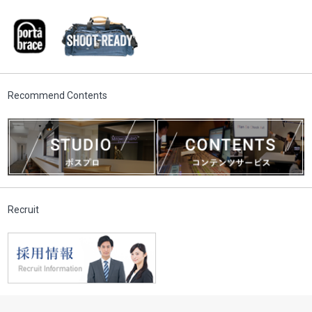
Recommend Contents
Recruit