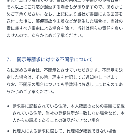
それ以上にご対応が遅延する場合もがありますので、あらかじ
めご了承ください。なお、上記により当社が書面による回答を
送付した後に、郵便事故や未着などが発生した場合は、当社の
責に帰すべき事由による場合を除き、当社は何らの責任を負い
ませんので、あらかじめご了承ください。
7．
開示等請求に対する不開示について
次に定める場合は、不開示とさせていただきます。不開示を決
定した場合は、その旨、理由を付記してご通知申し上げます。
なお、不開示の場合についても手数料はお返ししませんのであ
らかじめご了承ください。
請求書に記載されている住所、本人確認のための書類に記載
されている住所、当社の登録住所が一致しない場合など、本
人からの請求であることの確認ができない場合
代理人による請求に際して、代理権が確認できない場合