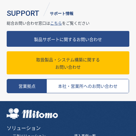
SUPPORT
サポート情報
総合お問い合わせ窓口は
こちら
をご覧ください
製品サポートに関するお問い合わせ
取扱製品・システム構築に関する
お問い合わせ
営業拠点
本社・営業所へのお問い合わせ
三友株式会社
ソリューション
三友ソリューション
導入事例一覧