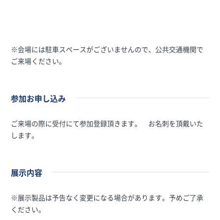
※会場には駐車スペースがございませんので、公共交通機関で
ご来場ください。
参加お申し込み
ご来場の際に受付にて参加登録頂きます。 お名刺を頂戴いた
します。
展示内容
※展示製品は予告なく変更になる場合があります。予めご了承
ください。