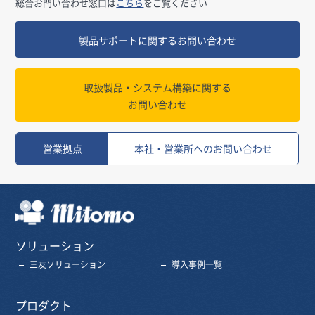
総合お問い合わせ窓口は
こちら
をご覧ください
製品サポートに関するお問い合わせ
取扱製品・システム構築に関する
お問い合わせ
営業拠点
本社・営業所へのお問い合わせ
三友株式会社
ソリューション
三友ソリューション
導入事例一覧
プロダクト