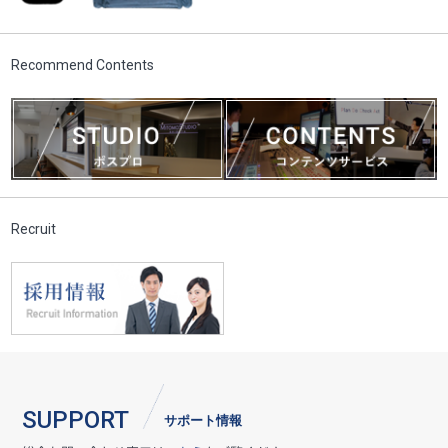
Recommend Contents
Recruit
SUPPORT
サポート情報