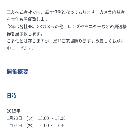
三友株式会社では、毎年恒例となっております、カメラ内覧会
を本年も開催致します。
今年は各社4K、8Kカメラの他、レンズやモニターなどの周辺機
器を展示致します。
ご多忙とは存じますが、是非ご来場賜りますよう宜しくお願い
申し上げます。
開催概要
日時
2018年
1月23日 (火) 13:00 ～ 18:00
1月24日 (水) 10:00 ～ 17:30