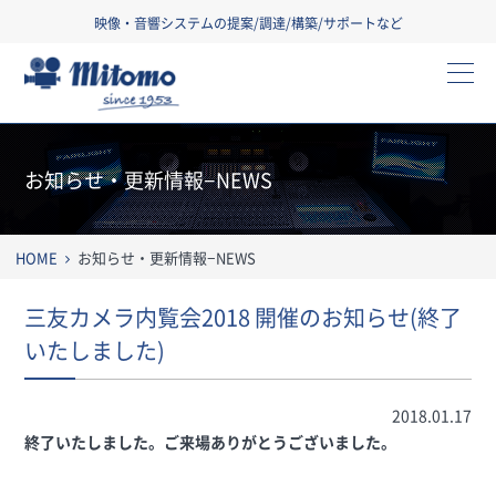
映像・音響システムの提案/調達/構築/サポートなど
三友株式会社
お知らせ・更新情報−NEWS
HOME
お知らせ・更新情報−NEWS
三友カメラ内覧会2018 開催のお知らせ(終了
いたしました)
2018.01.17
終了いたしました。ご来場ありがとうございました。