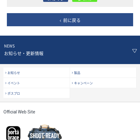
前に戻る
NEWS
お知らせ・更新情報
お知らせ
製品
イベント
キャンペーン
ポスプロ
Official Web Site