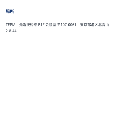
場所
TEPIA 先端技術館 B1F 会議室 〒107-0061 東京都港区北青山
2-8-44