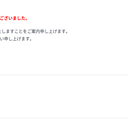
ございました。
展いたしますことをご案内申し上げます。
い申し上げます。