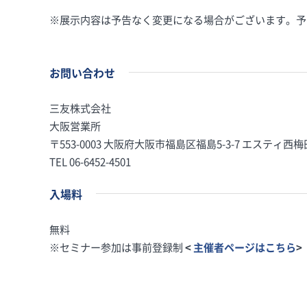
※展示内容は予告なく変更になる場合がございます。予
お問い合わせ
三友株式会社
大阪営業所
〒553-0003 大阪府大阪市福島区福島5-3-7 エスティ西梅
TEL 06-6452-4501
入場料
無料
※セミナー参加は事前登録制
<
主催者ページはこちら
>