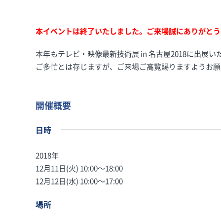
本イベントは終了いたしました。ご来場誠にありがとう
本年もテレビ・映像最新技術展 in 名古屋2018に出
ご多忙とは存じますが、ご来場ご高覧賜りますようお願
開催概要
日時
2018年
12月11日(火) 10:00〜18:00
12月12日(水) 10:00〜17:00
場所