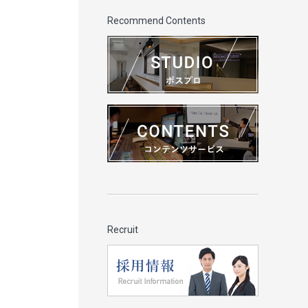
Recommend Contents
Recruit