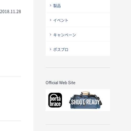
製品
2018.11.28
イベント
キャンペーン
ポスプロ
Official Web Site