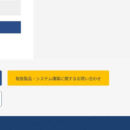
取扱製品・システム構築に関する
お問い合わせ