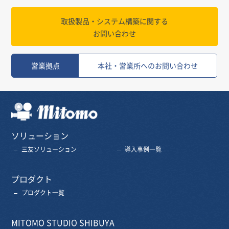
取扱製品・システム構築に関する
お問い合わせ
営業拠点
本社・営業所へのお問い合わせ
三友株式会社
ソリューション
三友ソリューション
導入事例一覧
プロダクト
プロダクト一覧
MITOMO STUDIO SHIBUYA