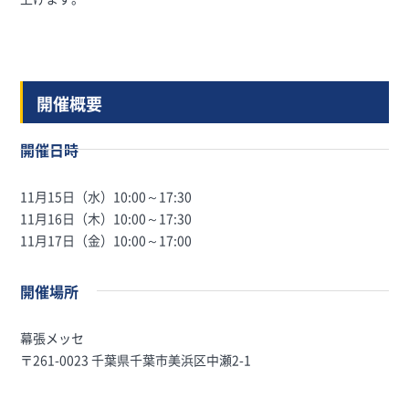
開催概要
開催日時
11月15日（水）10:00～17:30
11月16日（木）10:00～17:30
11月17日（金）10:00～17:00
開催場所
幕張メッセ
〒261-0023 千葉県千葉市美浜区中瀬2-1