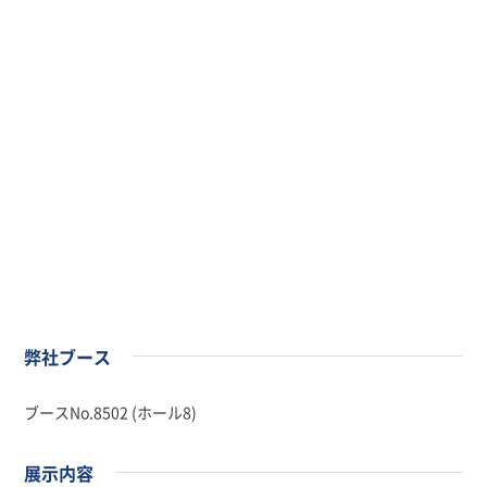
弊社ブース
ブースNo.8502 (ホール8)
展示内容