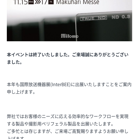
本イベントは終了いたしました。ご来場誠にありがとうござい
ました。
本年も国際放送機器展(InterBEE)に出展いたしますことをご案内
申し上げます。
弊社ではお客様のニーズに応える効率的なワークフローを実現
する製品や撮影用ペリフェラル製品を出展いたします。
ご多忙とは存じますが、ご来場ご高覧賜りますようお願い申し
上げます。