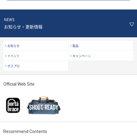
NEWS
お知らせ・更新情報
お知らせ
製品
イベント
キャンペーン
ポスプロ
Official Web Site
Recommend Contents