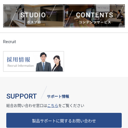
Recruit
SUPPORT
サポート情報
総合お問い合わせ窓口は
こちら
をご覧ください
製品サポートに関するお問い合わせ