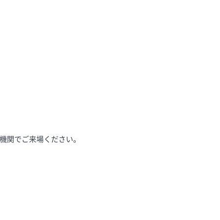
機関でご来場ください。