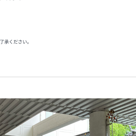
了承ください。