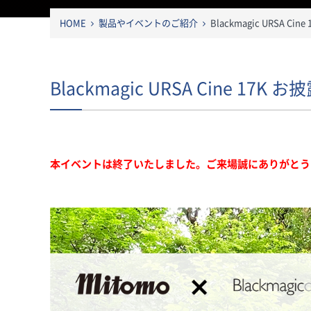
HOME
製品やイベントのご紹介
Blackmagic URSA
Blackmagic URSA Cine
本イベントは終了いたしました。ご来場誠にありがとう