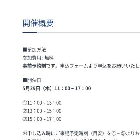
開催概要
■参加方法
参加費用 : 無料
事前予約制
です。申込フォームより申込をお願いいたし
■開催日
5月29日（木）11：00～17：00
①11：00～13：00
②13：00～15：00
③15：00～17：00
お申し込み時にご来場予定時刻（目安）を①～③よりお