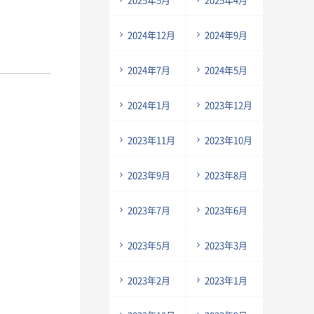
2024年12月
2024年9月
2024年7月
2024年5月
2024年1月
2023年12月
2023年11月
2023年10月
2023年9月
2023年8月
2023年7月
2023年6月
2023年5月
2023年3月
2023年2月
2023年1月