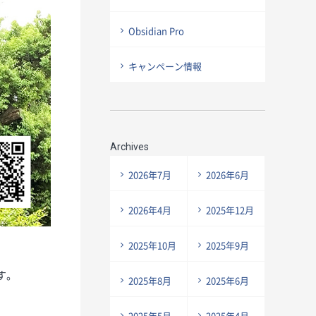
Obsidian Pro
キャンペーン情報
Archives
2026年7月
2026年6月
2026年4月
2025年12月
2025年10月
2025年9月
す。
2025年8月
2025年6月
2025年5月
2025年4月