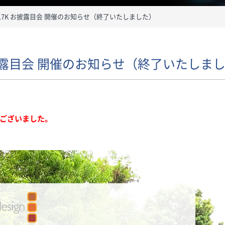
 Cine 17K お披露目会 開催のお知らせ（終了いたしました）
 17K お披露目会 開催のお知らせ（終了いたしま
ございました。