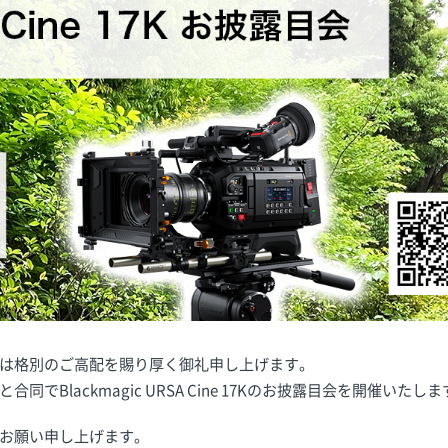
は格別のご高配を賜り厚く御礼申し上げます。
lackmagic URSA Cine 17Kのお披露目会を開催いたしま
お願い申し上げます。