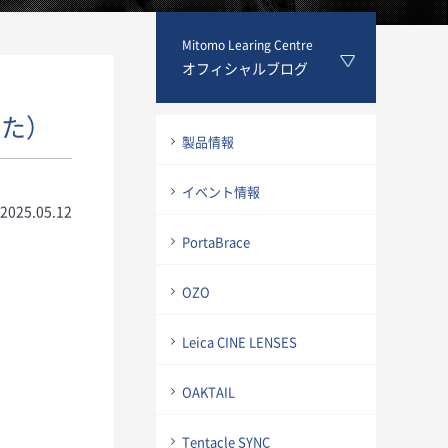
Mitomo Learing Centre
オフィシャルブログ
した）
製品情報
イベント情報
2025.05.12
PortaBrace
OZO
Leica CINE LENSES
OAKTAIL
Tentacle SYNC