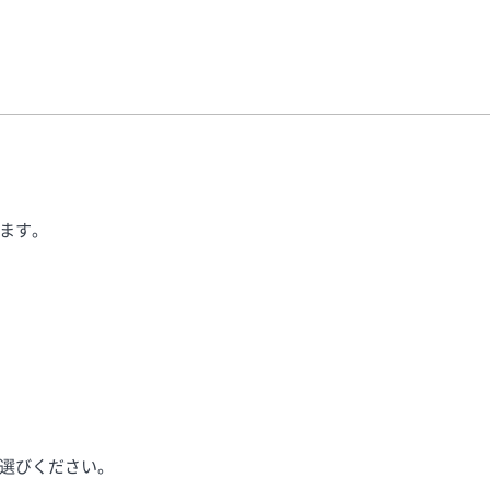
ます。
選びください。