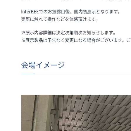
InterBEEでのお披露目後、国内初展示となります。
実際に触れて操作などを体感頂けます。
※展示内容詳細は決定次第順次お知らせします。
※展示製品は予告なく変更になる場合がございます。ご
会場イメージ