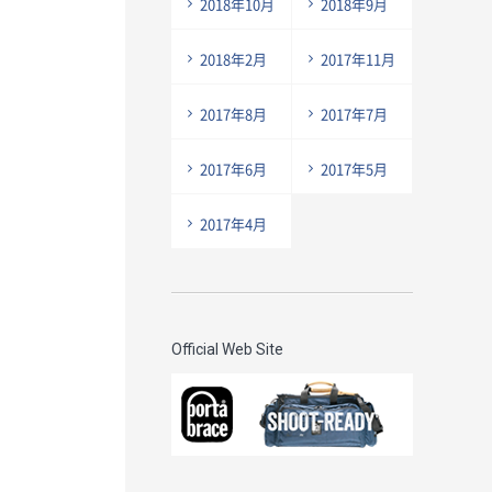
2018年10月
2018年9月
2018年2月
2017年11月
2017年8月
2017年7月
2017年6月
2017年5月
2017年4月
Official Web Site