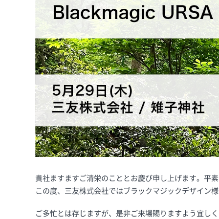
貴社ますますご清栄のこととお慶び申し上げます。平素
この度、三友株式会社ではブラックマジックデザイン様と合同でB
ご多忙とは存じますが、是非ご来場賜りますよう宜しく