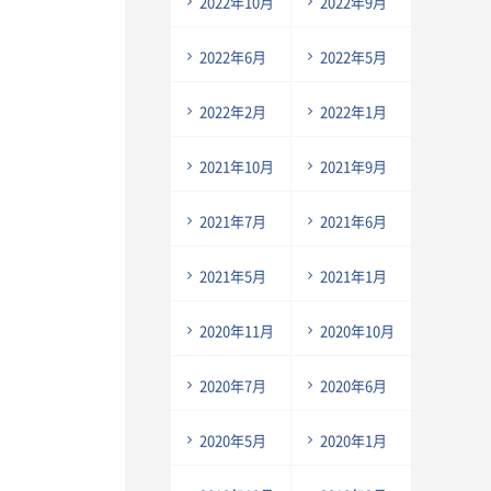
2022年10月
2022年9月
2022年6月
2022年5月
2022年2月
2022年1月
2021年10月
2021年9月
2021年7月
2021年6月
2021年5月
2021年1月
2020年11月
2020年10月
2020年7月
2020年6月
2020年5月
2020年1月