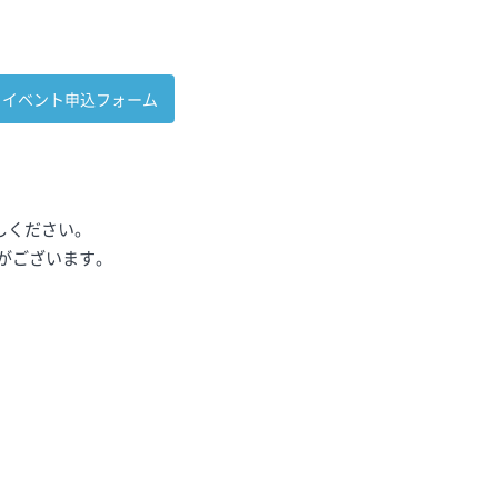
イベント申込フォーム
しください。
合がございます。