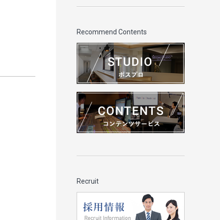
Recommend Contents
Recruit