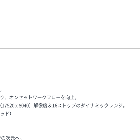
。
り、オンセットワークフローを向上。
（17520 x 8040）解像度＆16ストップのダイナミックレンジ。
ラッド）
次の次元へ。