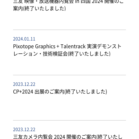
三友 映像・放送機器内覧会 in 四国 2024 開催のご
案内(終了いたしました)
2024.01.11
Pixotope Graphics + Talentrack 実演デモンスト
レーション・技術検証会(終了いたしました)
2023.12.22
CP+2024 出展のご案内(終了いたしました)
2023.12.22
三友カメラ内覧会 2024 開催のご案内(終了いたし