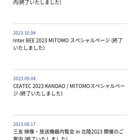
内(終了いたしました)
2023.10.04
Inter BEE 2023 MITOMO スペシャルページ (終了
いたしました)
2023.09.04
CEATEC 2023 KANDAO / MITOMOスペシャルペー
ジ (終了いたしました)
2023.08.17
三友 映像・放送機器内覧会 in 北陸2023 開催のご
案内 (終了いたしました)