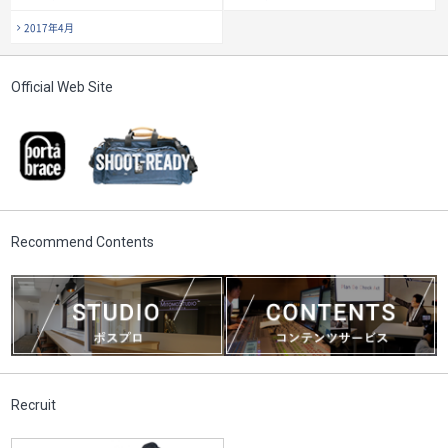
2017年4月
Official Web Site
Recommend Contents
Recruit