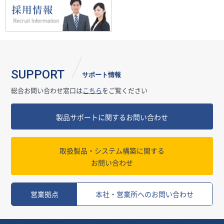
SUPPORT
サポート情報
総合お問い合わせ窓口は
こちら
をご覧ください
製品サポートに関するお問い合わせ
取扱製品・システム構築に関する
お問い合わせ
営業拠点
本社・営業所へのお問い合わせ