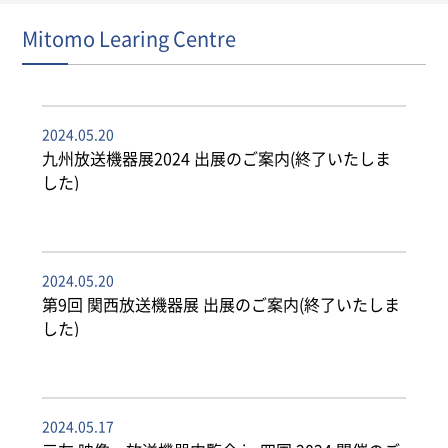
Mitomo Learing Centre
2024.05.20
九州放送機器展2024 出展のご案内(終了いたしま
した)
2024.05.20
第9回 関西放送機器展 出展のご案内(終了いたしま
した)
2024.05.17