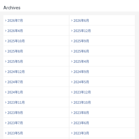
Archives
2026年7月
2026年6月
2026年4月
2025年12月
2025年10月
2025年9月
2025年8月
2025年6月
2025年5月
2025年4月
2024年12月
2024年9月
2024年7月
2024年5月
2024年1月
2023年12月
2023年11月
2023年10月
2023年9月
2023年8月
2023年7月
2023年6月
2023年5月
2023年3月