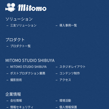
三友株式会社
ソリューション
三友ソリューション
導入事例一覧
プロダクト
プロダクト一覧
MITOMO STUDIO SHIBUYA
MITOMO STUDIO SHIBUYA
スタジオレイアウト
ポストプロダクション業務
コンテンツ制作
撮影技術
アクセス
企業情報
会社情報
環境活動
情報セキュリティ
個人情報保護