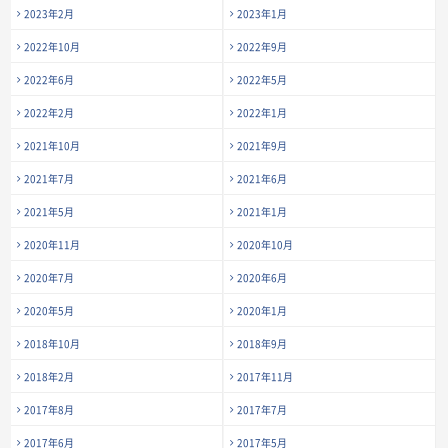
2023年2月
2023年1月
2022年10月
2022年9月
2022年6月
2022年5月
2022年2月
2022年1月
2021年10月
2021年9月
2021年7月
2021年6月
2021年5月
2021年1月
2020年11月
2020年10月
2020年7月
2020年6月
2020年5月
2020年1月
2018年10月
2018年9月
2018年2月
2017年11月
2017年8月
2017年7月
2017年6月
2017年5月