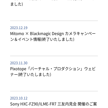
ました)
2023.12.19
Mitomo × Blackmagic Design カメラキャンペー
ン＆イベント情報(終了いたしました)
2023.11.30
Pixotope「バーチャル・プロダクション」ウェビ
ナー(終了いたしました)
2023.10.12
Sony HXC-FZ90/ILME-FR7 三友内見会 開催のご案