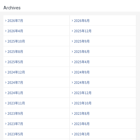
Archives
2026年7月
2026年6月
2026年4月
2025年12月
2025年10月
2025年9月
2025年8月
2025年6月
2025年5月
2025年4月
2024年12月
2024年9月
2024年7月
2024年5月
2024年1月
2023年12月
2023年11月
2023年10月
2023年9月
2023年8月
2023年7月
2023年6月
2023年5月
2023年3月