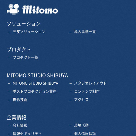
三友株式会社
ソリューション
三友ソリューション
導入事例一覧
プロダクト
プロダクト一覧
MITOMO STUDIO SHIBUYA
MITOMO STUDIO SHIBUYA
スタジオレイアウト
ポストプロダクション業務
コンテンツ制作
撮影技術
アクセス
企業情報
会社情報
環境活動
情報セキュリティ
個人情報保護