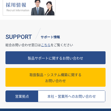
SUPPORT
サポート情報
総合お問い合わせ窓口は
こちら
をご覧ください
製品サポートに関するお問い合わせ
取扱製品・システム構築に関する
お問い合わせ
営業拠点
本社・営業所へのお問い合わせ