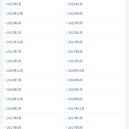
2023年2月
2023年1月
2022年10月
2022年9月
2022年6月
2022年5月
2022年2月
2022年1月
2021年10月
2021年9月
2021年7月
2021年6月
2021年5月
2021年1月
2020年11月
2020年10月
2020年7月
2020年6月
2020年5月
2020年1月
2018年10月
2018年9月
2018年2月
2017年11月
2017年8月
2017年7月
2017年6月
2017年5月