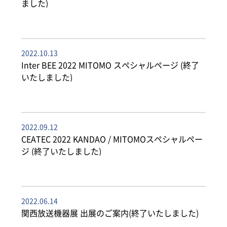
ました)
2022.10.13
Inter BEE 2022 MITOMO スペシャルページ (終了
いたしました)
2022.09.12
CEATEC 2022 KANDAO / MITOMOスペシャルペー
ジ (終了いたしました)
2022.06.14
関西放送機器展 出展のご案内(終了いたしました)