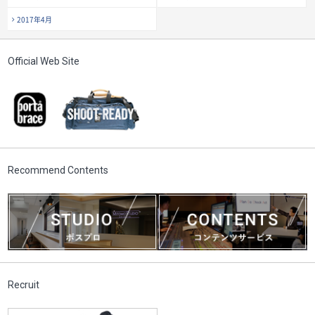
2017年4月
Official Web Site
Recommend Contents
Recruit