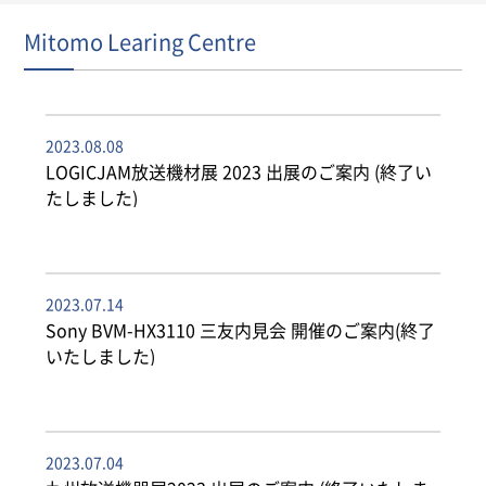
Mitomo Learing Centre
2023.08.08
LOGICJAM放送機材展 2023 出展のご案内 (終了い
たしました)
2023.07.14
Sony BVM-HX3110 三友内見会 開催のご案内(終了
いたしました)
2023.07.04