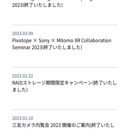
2023(終了いたしました)
2023.03.09
Pixotope × Sony × Mitomo XR Collaboration
Seminar 2023(終了いたしました)
2023.02.22
RAIDストレージ期間限定キャンペーン(終了いたし
ました)
2023.01.10
三友カメラ内覧会 2023 開催のご案内(終了いたし