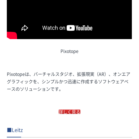
Pixotope
Pixotopeは、バーチャルスタジオ、拡張現実（AR）、オンエア
グラフィックを、シンプルかつ迅速に作成するソフトウェアベ
ースのソリューションです。
詳しく見る
■Leitz