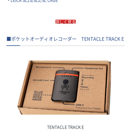
詳しく見る
■ポケットオーディオレコーダー TENTACLE TRACK E
TENTACLE TRACK E