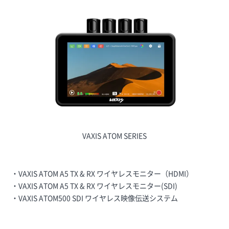
VAXIS ATOM SERIES
・VAXIS ATOM A5 TX & RX ワイヤレスモニター（HDMI）
・VAXIS ATOM A5 TX & RX ワイヤレスモニター(SDI)
・VAXIS ATOM500 SDI ワイヤレス映像伝送システム