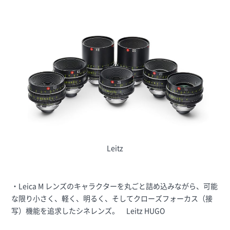
Leitz
・Leica M レンズのキャラクターを丸ごと詰め込みながら、可能
な限り小さく、軽く、明るく、そしてクローズフォーカス（接
写）機能を追求したシネレンズ。 Leitz HUGO