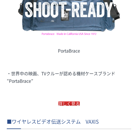
PortaBrace
・世界中の映画、TVクルーが認める機材ケースブランド
”PortaBrace”
詳しく見る
■ワイヤレスビデオ伝送システム VAXIS