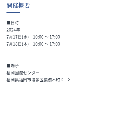
開催概要
■日時
2024年
7月17日(水) 10:00 〜 17:00
7月18日(木) 10:00 〜 17:00
■場所
福岡国際センター
福岡県福岡市博多区築港本町２−２