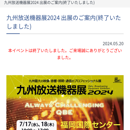
九州放送機器展2024 出展のご案内(終了いたしました)
九州放送機器展2024 出展のご案内(終了いた
しました)
2024.05.20
本イベントは終了いたしました。ご来場誠にありがとうござい
ました。