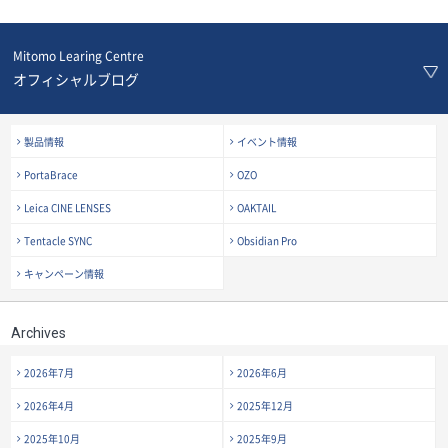
Mitomo Learing Centre
オフィシャルブログ
製品情報
イベント情報
PortaBrace
OZO
Leica CINE LENSES
OAKTAIL
Tentacle SYNC
Obsidian Pro
キャンペーン情報
Archives
2026年7月
2026年6月
2026年4月
2025年12月
2025年10月
2025年9月