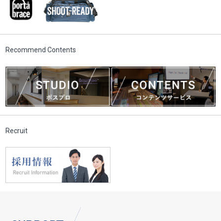
Recommend Contents
Recruit