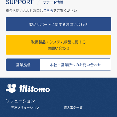
SUPPORT
サポート情報
総合お問い合わせ窓口は
こちら
をご覧ください
製品サポートに関するお問い合わせ
取扱製品・システム構築に関する
お問い合わせ
営業拠点
本社・営業所へのお問い合わせ
三友株式会社
ソリューション
三友ソリューション
導入事例一覧