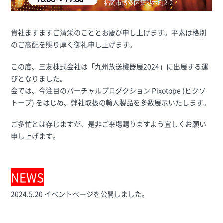
貴社ますますご清栄のこととお慶び申し上げます。平素は格別
のご高配を賜り厚く御礼申し上げます。
この度、三友株式会社は「九州放送機器展2024」に出展する運
びとなりました。
会では、今注目のバーチャルプロダクション Pixotope (ピクソ
トープ) をはじめ、弊社取扱の輸入製品を多数展示いたします。
ご多忙とは存じますが、是非ご来場賜りますよう宜しくお願い
申し上げます。
NEWS
2024.5.20 イベントページを公開しました。