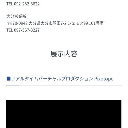
TEL 092-282-3622
大分営業所
〒870-0942 大分県大分市羽田7-2 シェモア99 101号室
TEL 097-567-3227
展示内容
■リアルタイムバーチャルプロダクション Pixotope