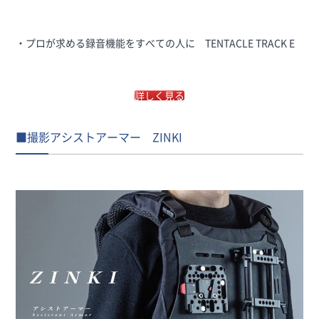
・プロが求める録音機能をすべての人に TENTACLE TRACK E
詳しく見る
■撮影アシストアーマー ZINKI