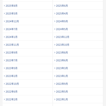
2025年8月
2025年6月
2025年5月
2025年4月
2024年12月
2024年9月
2024年7月
2024年5月
2024年1月
2023年12月
2023年11月
2023年10月
2023年9月
2023年8月
2023年7月
2023年6月
2023年5月
2023年3月
2023年2月
2023年1月
2022年10月
2022年9月
2022年6月
2022年5月
2022年2月
2022年1月