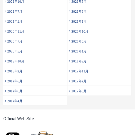
2021年10月
2021年9月
2021年7月
2021年6月
2021年5月
2021年1月
2020年11月
2020年10月
2020年7月
2020年6月
2020年5月
2020年1月
2018年10月
2018年9月
2018年2月
2017年11月
2017年8月
2017年7月
2017年6月
2017年5月
2017年4月
Official Web Site