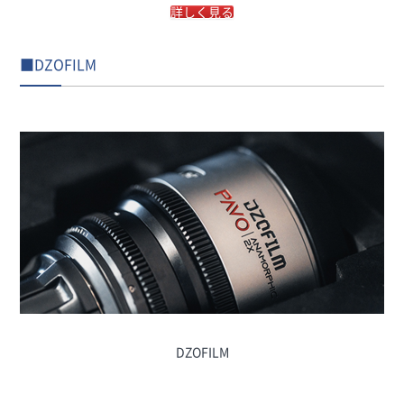
詳しく見る
■DZOFILM
DZOFILM