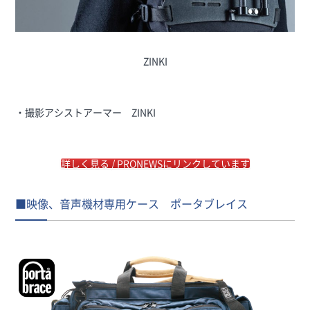
ZINKI
・撮影アシストアーマー ZINKI
詳しく見る / PRONEWSにリンクしています
■映像、音声機材専用ケース ポータブレイス