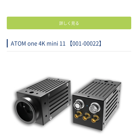
詳しく見る
ATOM one 4K mini 11 【001-00022】