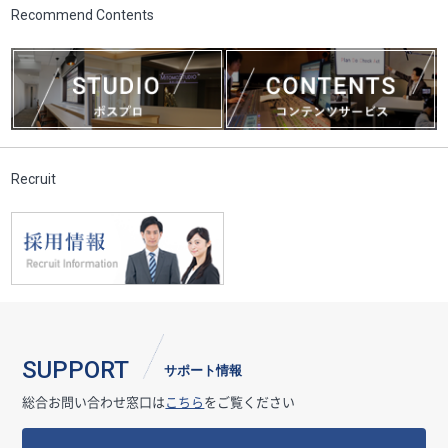
Recommend Contents
Recruit
SUPPORT
サポート情報
総合お問い合わせ窓口は
こちら
をご覧ください