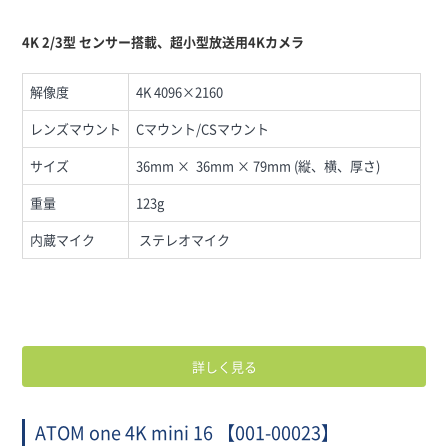
4K 2/3型 センサー搭載、超小型放送用4Kカメラ
解像度
4K 4096×2160
レンズマウント
Cマウント/CSマウント
サイズ
36mm × 36mm × 79mm (縦、横、厚さ)
重量
123g
内蔵マイク
ステレオマイク
詳しく見る
ATOM one 4K mini 16 【001-00023】