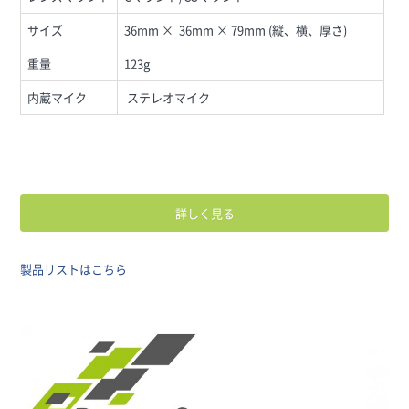
サイズ
36mm × 36mm × 79mm (縦、横、厚さ)
重量
123g
内蔵マイク
ステレオマイク
詳しく見る
製品リストはこちら