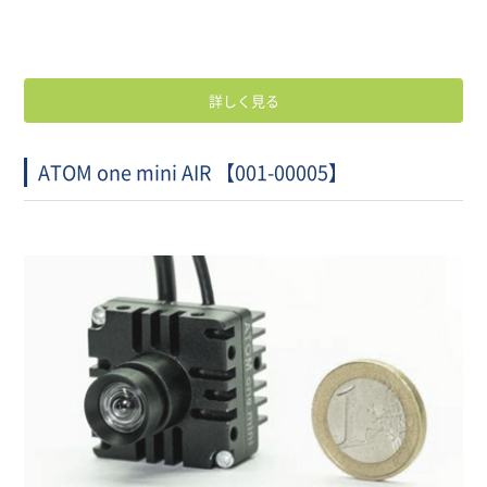
詳しく見る
ATOM one mini AIR 【001-00005】