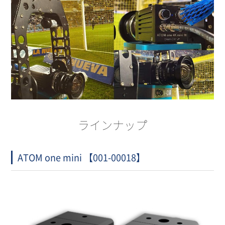
ラインナップ
ATOM one mini 【001-00018】