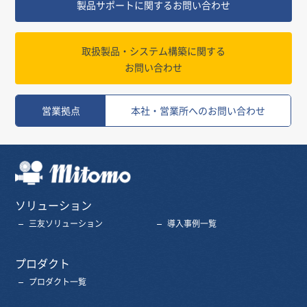
製品サポートに関するお問い合わせ
取扱製品・システム構築に関する
お問い合わせ
営業拠点
本社・営業所へのお問い合わせ
三友株式会社
ソリューション
三友ソリューション
導入事例一覧
プロダクト
プロダクト一覧