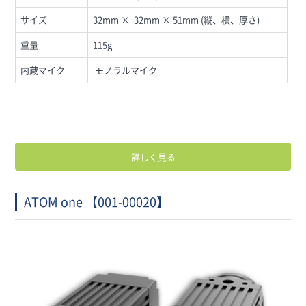
サイズ
32mm × 32mm × 51mm (縦、横、厚さ)
重量
115g
内蔵マイク
モノラルマイク
詳しく見る
ATOM one 【001-00020】