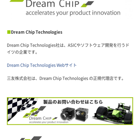
■
Dream Chip Technologies
Dream Chip Technologies社は、ASICやソフトウェア開発を行うド
イツの企業です。
Dream Chip Technologies Webサイト
三友株式会社は、Dream Chip Technologies の正規代理店です。