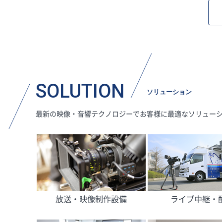
SOLUTION
ソリューション
最新の映像・音響テクノロジーでお客様に最適なソリュー
放送・映像制作設備
ライブ中継・