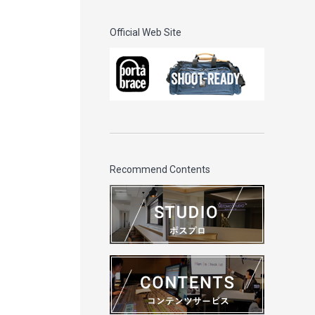
Official Web Site
Recommend Contents