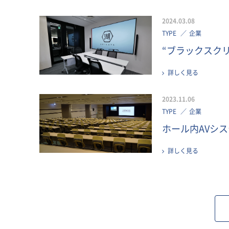
2024.03.08
TYPE
企業
“ブラックスクリ
詳しく見る
2023.11.06
TYPE
企業
ホール内AVシ
詳しく見る