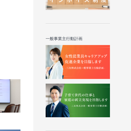
一般事業主行動計画
ム