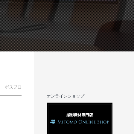
ポスプロ
オンラインショップ