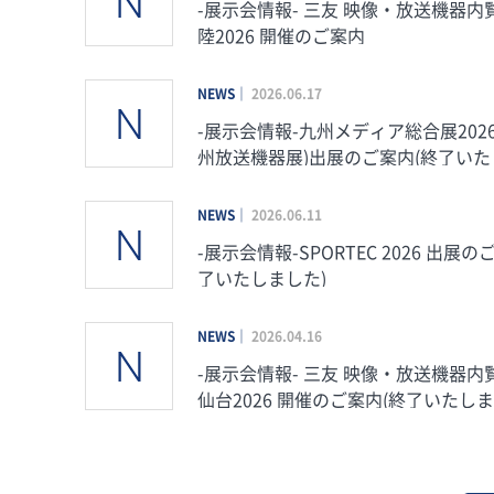
-展示会情報- 三友 映像・放送機器内覧
陸2026 開催のご案内
NEWS
2026.06.17
-展示会情報-九州メディア総合展2026
州放送機器展)出展のご案内(終了い
た)
NEWS
2026.06.11
-展示会情報-SPORTEC 2026 出展の
了いたしました)
NEWS
2026.04.16
-展示会情報- 三友 映像・放送機器内覧会 in
仙台2026 開催のご案内(終了いたしま