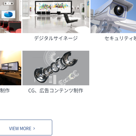
デジタルサイネージ
セキュリティ
制作
CG、広告コンテンツ制作
VIEW MORE