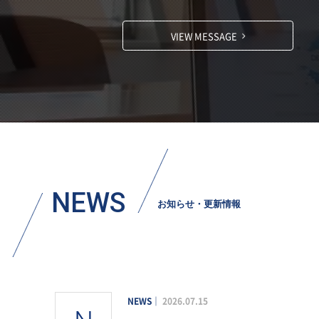
VIEW MESSAGE
NEWS
お知らせ・更新情報
NEWS
2026.07.15