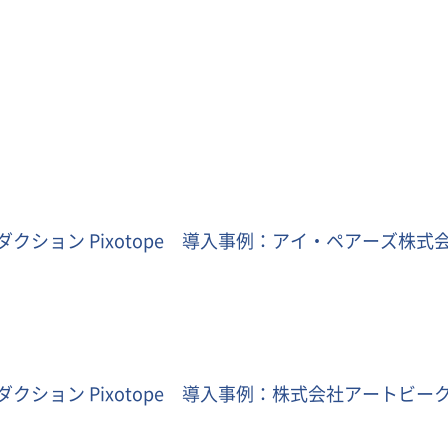
クション Pixotope 導入事例：アイ・ペアーズ株式会
クション Pixotope 導入事例：株式会社アートビーク