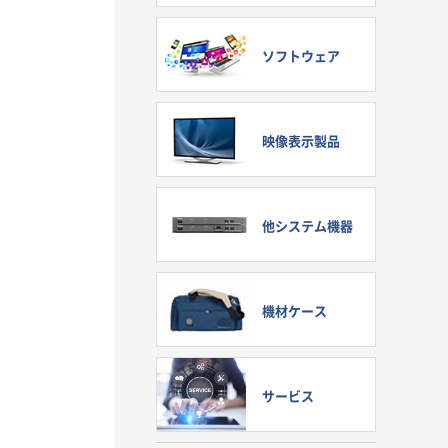
ソフトウェア
映像表示製品
他システム機器
機材ケース
サービス