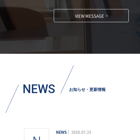
VIEW MESSAGE
NEWS
お知らせ・更新情報
NEWS
2026.07.15