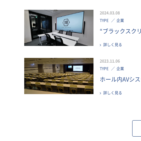
2024.03.08
TYPE
企業
“ブラックスクリ
詳しく見る
2023.11.06
TYPE
企業
ホール内AVシ
詳しく見る