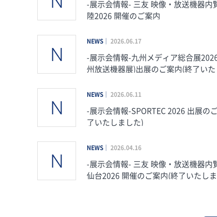
-展示会情報- 三友 映像・放送機器内覧
陸2026 開催のご案内
NEWS
2026.06.17
-展示会情報-九州メディア総合展2026
州放送機器展)出展のご案内(終了い
た)
NEWS
2026.06.11
-展示会情報-SPORTEC 2026 出展の
了いたしました)
NEWS
2026.04.16
-展示会情報- 三友 映像・放送機器内覧会 in
仙台2026 開催のご案内(終了いたしま