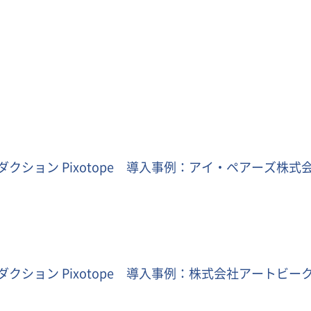
クション Pixotope 導入事例：アイ・ペアーズ株式会
クション Pixotope 導入事例：株式会社アートビーク