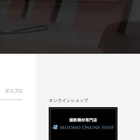
ポスプロ
オンラインショップ