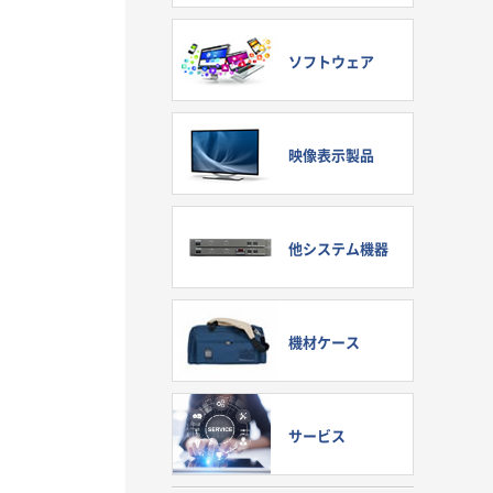
ソフトウェア
映像表示製品
他システム機器
機材ケース
サービス