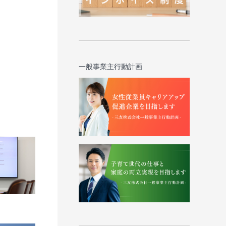
一般事業主行動計画
ム