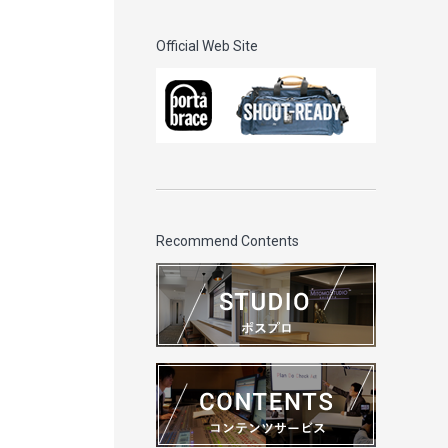
Official Web Site
Recommend Contents