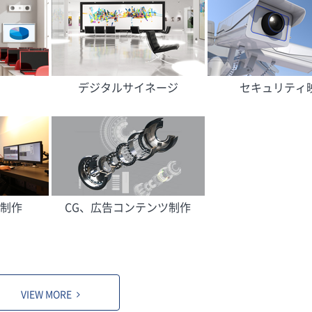
デジタルサイネージ
セキュリティ
制作
CG、広告コンテンツ制作
VIEW MORE