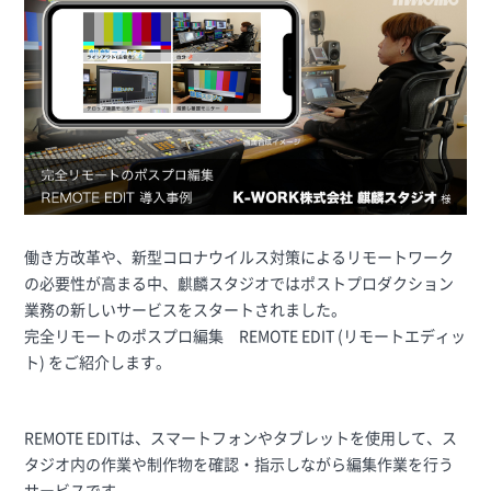
働き方改革や、新型コロナウイルス対策によるリモートワーク
の必要性が高まる中、麒麟スタジオではポストプロダクション
業務の新しいサービスをスタートされました。
完全リモートのポスプロ編集 REMOTE EDIT (リモートエディッ
ト) をご紹介します。
REMOTE EDITは、スマートフォンやタブレットを使用して、ス
タジオ内の作業や制作物を確認・指示しながら編集作業を行う
サービスです。