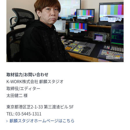
取材協力/お問い合わせ
K-WORK株式会社 麒麟スタジオ
取締役/エディター
太田健二 様
東京都港区芝2-1-33 第三渡邊ビル 5F
TEL: 03-5445-1311
麒麟スタジオホームページはこちら