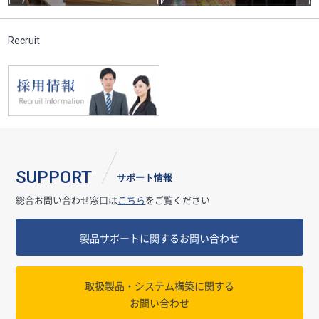
Recruit
SUPPORT
サポート情報
総合お問い合わせ窓口は
こちら
をご覧ください
製品サポートに関するお問い合わせ
取扱製品・システム構築に関する
お問い合わせ