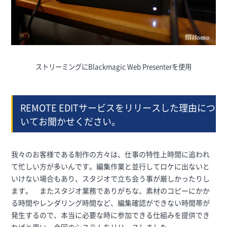
ストリーミングにBlackmagic Web Presenterを使用
REMOTE EDITサービスをリリースした理由につ
いてお聞かせください。
我々のお客様である制作の方々は、仕事の特性上時間に追われ
て忙しい方が多いんです。編集作業と並行してロケに出ないと
いけない場合もあり、スタジオで立ち会う事が厳しかったりし
ます。 またスタジオ業務でありがちな、素材のコピーにかか
る時間やレンダリング時間など、編集確認ができない時間帯が
発生するので、本当に必要な時に参加できる仕組みを提供でき