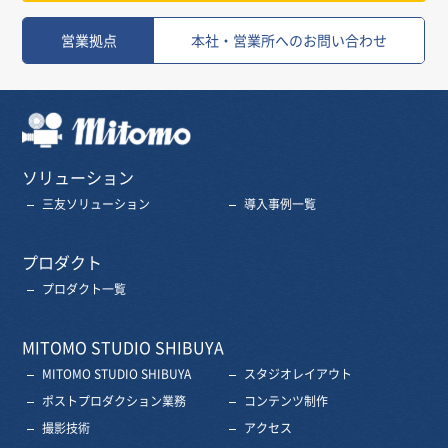
営業拠点
本社・営業所へのお問い合わせ
三友株式会社
ソリューション
三友ソリューション
導入事例一覧
プロダクト
プロダクト一覧
MITOMO STUDIO SHIBUYA
MITOMO STUDIO SHIBUYA
スタジオレイアウト
ポストプロダクション業務
コンテンツ制作
撮影技術
アクセス