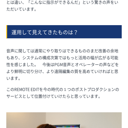
とは違い、「こんなに指示ができるんだ」という驚きの声をい
ただいています。
運用して見えてきたものは？
音声に関しては通常にやり取りはできるもののまだ改善の余地
もあり、システムの構成次第ではもっと活用の幅が広がる可能
性を感じました。 今後はPGM音声とオペレーターの声などを
より鮮明に切り分け、より遠隔編集の質を高めていければと思
います。
このREMOTE EDITを今の時代の１つのポストプロダクションの
サービスとして位置付けていけたらと思っています。