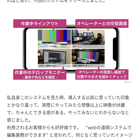
ればと思い、今回のシステムをリリースしました。
私自身このシステムを見た時、導入する以前に思っていた印象
とかなり違って、実際にやってみたら想像以上に映像が綺麗
で、ちゃんとできる感がある。やってみないとわからないなと
感じました。
利用されるお客様からも好評価です。 “webの遠隔システムで
編集業務ができます” と言われて、何となく思っていたイメージ